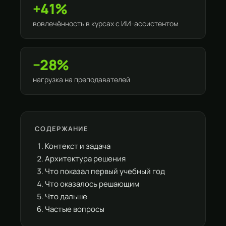
+41%
вовлечённость в курсах с ИИ-ассистентом
−28%
нагрузка на преподавателей
СОДЕРЖАНИЕ
Контекст и задача
Архитектура решения
Что показал первый учебный год
Что оказалось решающим
Что дальше
Частые вопросы