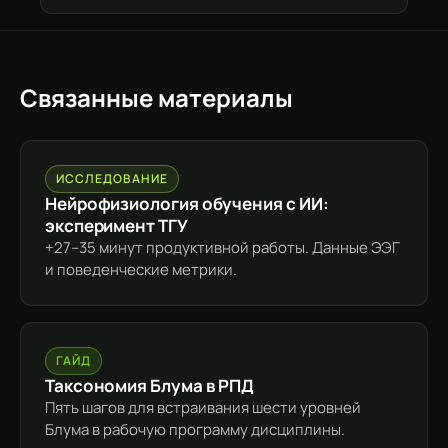
Связанные материалы
ИССЛЕДОВАНИЕ
Нейрофизиология обучения с ИИ:
эксперимент ТГУ
+27–35 минут продуктивной работы. Данные ЭЭГ
и поведенческие метрики.
ГАЙД
Таксономия Блума в РПД
Пять шагов для встраивания шести уровней
Блума в рабочую программу дисциплины.