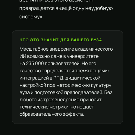
превращается в «ещё одну неудобную
систему».
ЧТО ЭТО ЗНАЧИТ ДЛЯ ВАШЕГО ВУЗА
Масштабное внедрение академического
ИИ возможно даже в университете
на 235 000 пользователей. Но его
качество определяется тремя вещами:
интеграцией в РПД, дидактической
настройкой под методическую культуру
вуза и подготовкой преподавателей. Без
любого из трёх внедрение приносит
технические метрики, но не даёт
образовательного эффекта.