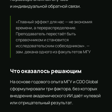
и индивидуальной обратной связи.
«Главный эффект для нас — не экономия
времени, а перераспределение.
Преподаватель перестаёт быть
справочником и становится
исследовательским собеседником». —
зам. декана одного из факультетов МГУ
Что оказалось решающим
На основе годового опыта МГУ и CDO Global
сформулировали три фактора, без которых
внедрение академического ИИ даёт нулевой
или отрицательный результат.