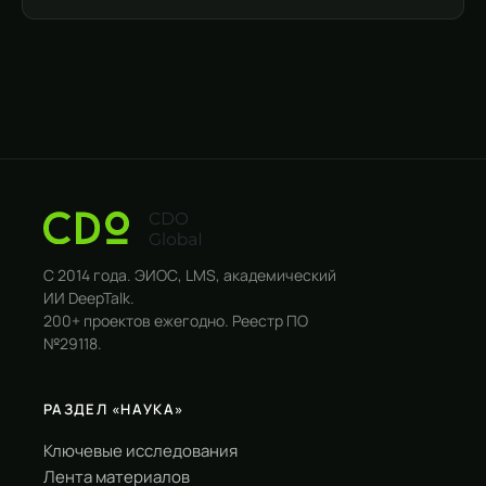
С 2014 года. ЭИОС, LMS, академический
ИИ DeepTalk.
200+ проектов ежегодно. Реестр ПО
№29118.
РАЗДЕЛ «НАУКА»
Ключевые исследования
Лента материалов