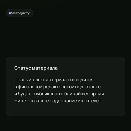
Методисту
Статус материала
Полный текст материала находится
в финальной редакторской подготовке
и будет опубликован в ближайшее время.
Ниже — краткое содержание и контекст.