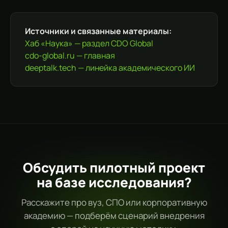
Источники и связанные материалы:
Хаб «Наука» — раздел CDO Global
cdo-global.ru — главная
deeptalk.tech — линейка академического ИИ
Обсудить пилотный проект
на базе исследования?
Расскажите про вуз, СПО или корпоративную
академию — подберём сценарий внедрения