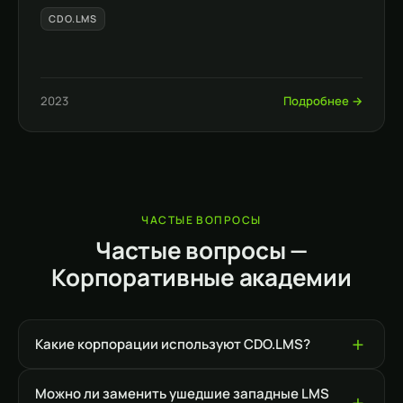
CDO.LMS
2023
Подробнее →
ЧАСТЫЕ ВОПРОСЫ
Частые вопросы —
Корпоративные академии
Какие корпорации используют CDO.LMS?
Можно ли заменить ушедшие западные LMS