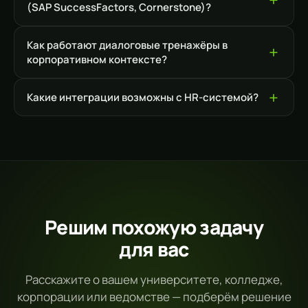
(SAP SuccessFactors, Cornerstone)?
Как работают диалоговые тренажёры в
корпоративном контексте?
Какие интеграции возможны с HR-системой?
Решим похожую задачу
для вас
Расскажите о вашем университете, колледже,
корпорации или ведомстве — подберём решение