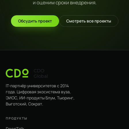
и оценим сроки внедрения.
Обсудить проект
Смотреть все проекты
IT-партнёр университетов с 2014
года. Цифровая экосистема вуза,
ЭИОС, ИИ-продукты Блум, Тьюринг,
Выготский, Сократ.
ПРОДУКТЫ
DeepTalk