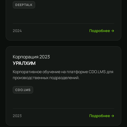
DEEPTALK
2024
Подробнее →
Корпорация
2023
УРАЛХИМ
Корпоративное обучение на платформе CDO.LMS для
производственных подразделений.
CDO.LMS
2023
Подробнее →