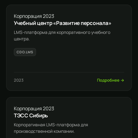
Корпорация
2023
Учебный центр «Развитие персонала»
LMS-платформа для корпоративного учебного
центра.
CDO.LMS
2023
Подробнее →
Корпорация
2023
ТЭСС Сибирь
Корпоративная LMS-платформа для
производственной компании.