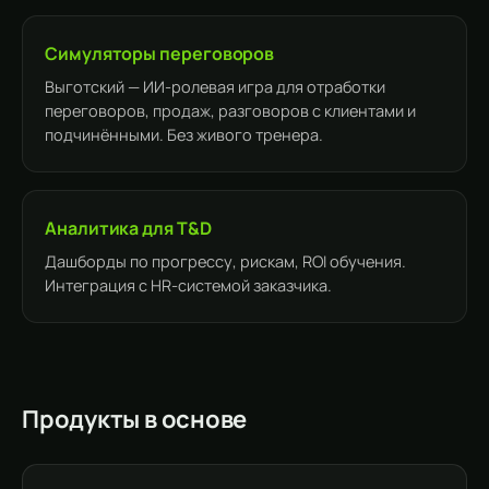
Симуляторы переговоров
Выготский — ИИ-ролевая игра для отработки
переговоров, продаж, разговоров с клиентами и
подчинёнными. Без живого тренера.
Аналитика для T&D
Дашборды по прогрессу, рискам, ROI обучения.
Интеграция с HR-системой заказчика.
Продукты в основе