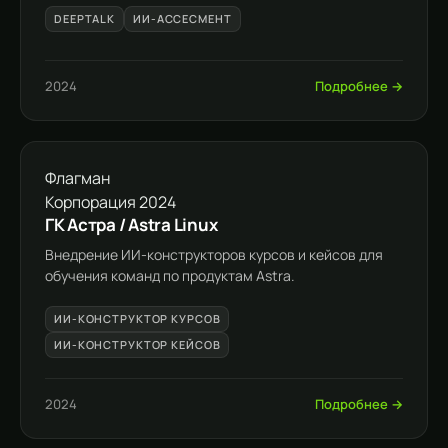
DEEPTALK
ИИ-АССЕСМЕНТ
2024
Подробнее →
Флагман
Корпорация
2024
ГК Астра / Astra Linux
Внедрение ИИ-конструкторов курсов и кейсов для
обучения команд по продуктам Astra.
ИИ-КОНСТРУКТОР КУРСОВ
ИИ-КОНСТРУКТОР КЕЙСОВ
2024
Подробнее →