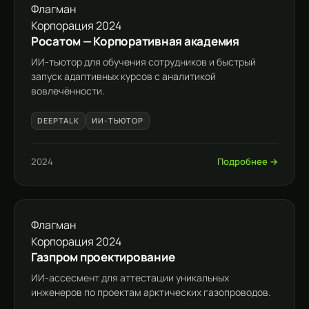
Флагман
Корпорация
2024
Росатом — Корпоративная академия
ИИ-тьютор для обучения сотрудников и быстрый
запуск адаптивных курсов с аналитикой
вовлечённости.
DEEPTALK
ИИ-ТЬЮТОР
2024
Подробнее →
Флагман
Корпорация
2024
Газпром проектирование
ИИ-ассесмент для аттестации уникальных
инженеров по проектам арктических газопроводов.