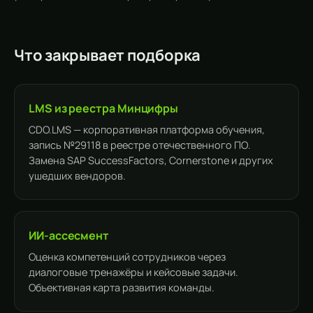
Что закрывает подборка
LMS из реестра Минцифры
CDO.LMS — корпоративная платформа обучения,
запись №29118 в реестре отечественного ПО.
Замена SAP SuccessFactors, Cornerstone и других
ушедших вендоров.
ИИ-ассесмент
Оценка компетенций сотрудников через
диалоговые тренажёры и кейсовые задачи.
Объективная карта развития команды.