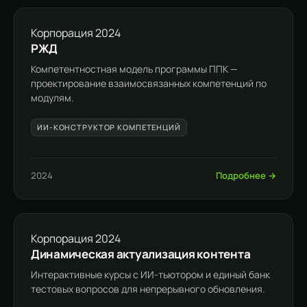
Корпорация
2024
РЖД
Компетентностная модель программы ППК —
проектирование взаимосвязанных компетенций по
модулям.
ИИ-КОНСТРУКТОР КОМПЕТЕНЦИЙ
2024
Подробнее →
Корпорация
2024
Динамическая актуализация контента
Интерактивные курсы с ИИ-тьютором и единый банк
тестовых вопросов для непрерывного обновления.