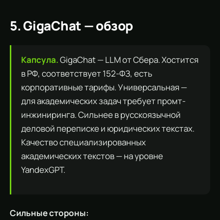
5. GigaChat — обзор
Капсула.
GigaChat — LLM от Сбера. Хостится
в РФ, соответствует 152-ФЗ, есть
корпоративные тарифы. Универсальная —
для академических задач требует промт-
инжиниринга. Сильнее в русскоязычной
деловой переписке и юридических текстах.
Качество специализированных
академических текстов — на уровне
YandexGPT.
Сильные стороны: