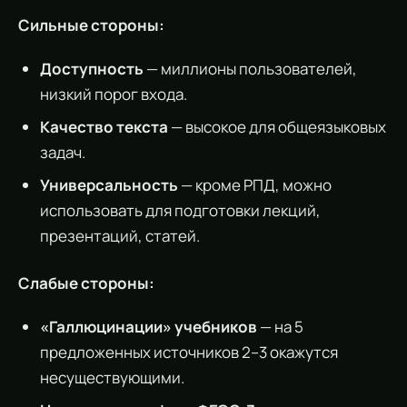
Сильные стороны:
Доступность
— миллионы пользователей,
низкий порог входа.
Качество текста
— высокое для общеязыковых
задач.
Универсальность
— кроме РПД, можно
использовать для подготовки лекций,
презентаций, статей.
Слабые стороны:
«Галлюцинации» учебников
— на 5
предложенных источников 2–3 окажутся
несуществующими.