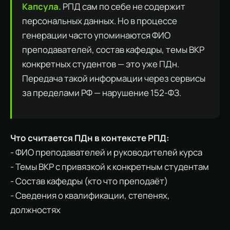
Капсула.
РПД сам по себе не содержит
персональных данных. Но в процессе
генерации часто упоминаются ФИО
преподавателей, состав кафедры, темы ВКР
конкретных студентов — это уже ПДн.
Передача такой информации через сервисы
за пределами РФ — нарушение 152-ФЗ.
Что считается ПДн в контексте РПД:
- ФИО преподавателей и руководителей курса
- Темы ВКР с привязкой к конкретным студентам
- Состав кафедры (кто что преподаёт)
- Сведения о квалификации, степенях,
должностях