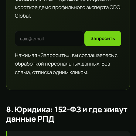
короткое демо профильного эксперта CDO
Global.
Запросить
Нажимая «Запросить», вы соглашаетесь с
обработкой персональных данных. Без
спама, отписка одним кликом.
8. Юридика: 152-ФЗ и где живут
данные РПД