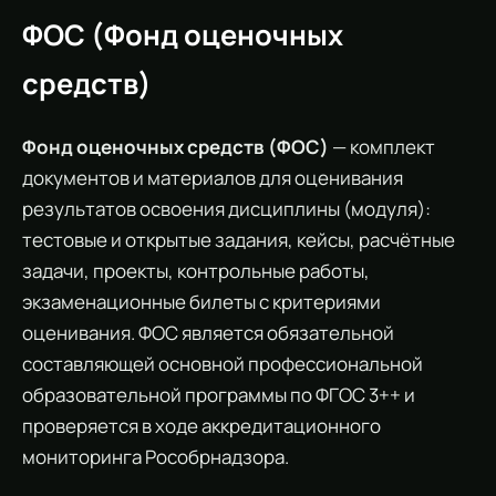
ФОС (Фонд оценочных
средств)
Фонд оценочных средств (ФОС)
— комплект
документов и материалов для оценивания
результатов освоения дисциплины (модуля):
тестовые и открытые задания, кейсы, расчётные
задачи, проекты, контрольные работы,
экзаменационные билеты с критериями
оценивания. ФОС является обязательной
составляющей основной профессиональной
образовательной программы по ФГОС 3++ и
проверяется в ходе аккредитационного
мониторинга Рособрнадзора.