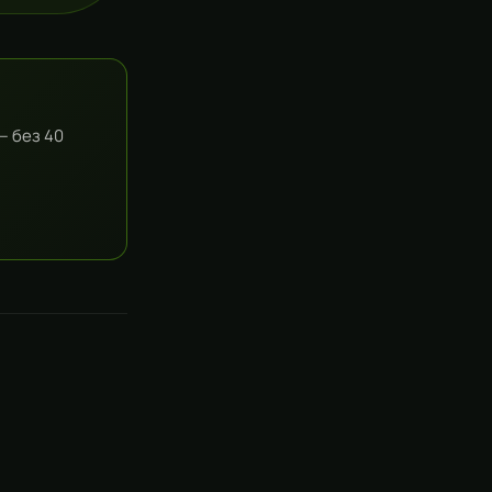
— без 40