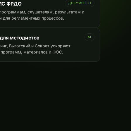
ИС ФРДО
ДОКУМЕНТЫ
программам, слушателям, результатам и
 для регламентных процессов.
 для методистов
AI
инг, Выготский и Сократ ускоряют
 программ, материалов и ФОС.