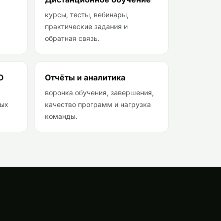
курсы, тесты, вебинары,
практические задания и
обратная связь.
О
Отчёты и аналитика
воронка обучения, завершения,
ных
качество программ и нагрузка
команды.