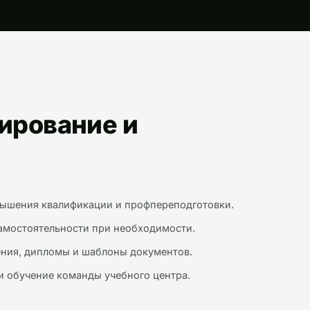
ирование и
вышения квалификации и профпереподготовки.
амостоятельности при необходимости.
ения, дипломы и шаблоны документов.
и обучение команды учебного центра.