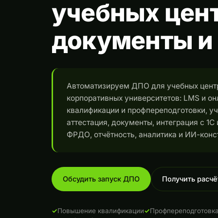
учебных цент
документы и
Автоматизируем ДПО для учебных центр
корпоративных университетов: LMS и 
квалификации и профпереподготовки, уч
аттестация, документы, интеграция с 1С
ФРДО, отчётность, аналитика и ИИ-конс
Обсудить запуск ДПО
Получить расчё
Повышение квалификации
Профпереподготовк