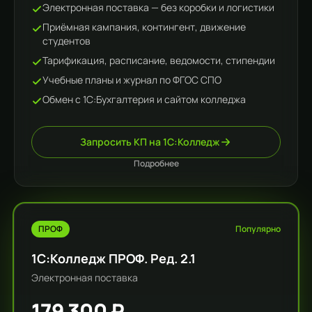
Электронная поставка — без коробки и логистики
Приёмная кампания, контингент, движение
студентов
Тарификация, расписание, ведомости, стипендии
Учебные планы и журнал по ФГОС СПО
Обмен с 1С:Бухгалтерия и сайтом колледжа
Запросить КП на 1С:Колледж
Подробнее
ПРОФ
Популярно
1С:Колледж ПРОФ. Ред. 2.1
Электронная поставка
179 300 ₽