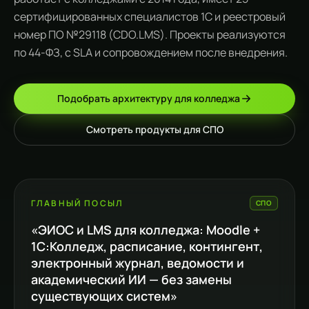
сертифицированных специалистов 1С и реестровый
номер ПО №29118 (CDO.LMS). Проекты реализуются
по 44-ФЗ, с SLA и сопровождением после внедрения.
Подобрать архитектуру для колледжа
Смотреть продукты для СПО
ГЛАВНЫЙ ПОСЫЛ
СПО
«ЭИОС и LMS для колледжа: Moodle +
1С:Колледж, расписание, контингент,
электронный журнал, ведомости и
академический ИИ — без замены
существующих систем»