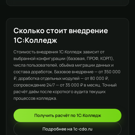
Сколько стоит внедрение
1С:Колледж
Стоимость внедрения 1С:Колледж зависит от
выбранной конфигурации (базовая, ПРОФ, КОРП),
числа пользователей, объёма миграции данных и
состава доработок. Базовое внедрение — от 350 000
₽, доработка отдельных модулей — от 80 000 ₽,
сопровождение 24/7 — от 35 000 ₽ в месяц. Точный
расчёт даём после короткого аудита текущих
процессов колледжа.
Получить расчёт по 1С:Колледж
Подробнее на 1c-cdo.ru