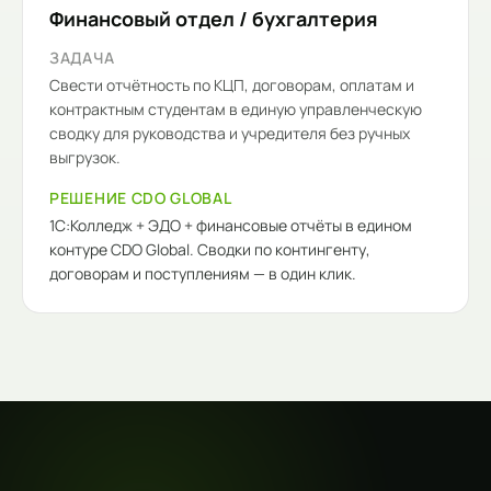
Финансовый отдел / бухгалтерия
ЗАДАЧА
Свести отчётность по КЦП, договорам, оплатам и
контрактным студентам в единую управленческую
сводку для руководства и учредителя без ручных
выгрузок.
РЕШЕНИЕ CDO GLOBAL
1С:Колледж + ЭДО + финансовые отчёты в едином
контуре CDO Global. Сводки по контингенту,
договорам и поступлениям — в один клик.