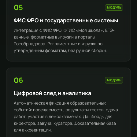
05
МОДУЛЬ
ФИС ФРО и государственные системы
Интеграция с ФИС ФРО, ФГИС «Моя школа», ЕГЭ-
данные, форматные выгрузки в порталы
Рособрнадзора. Регламентные выгрузки по
утверждённым форматам, без ручной сборки.
06
МОДУЛЬ
Цифровой след и аналитика
Автоматическая фиксация образовательных
событий: посещаемость, результаты тестов, сдача
работ, участие в демоэкзаменах. Дашборды для
директора, завуча, куратора. Доказательная база
для аккредитации.