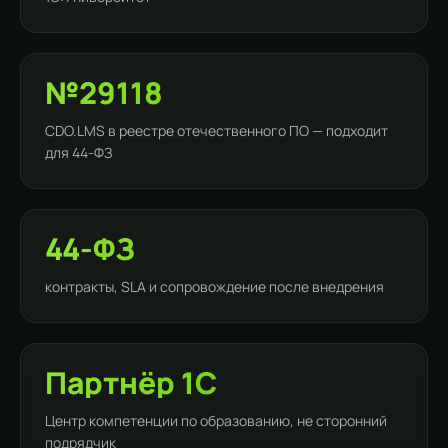
№29118
CDO.LMS в реестре отечественного ПО — подходит
для 44-ФЗ
44-ФЗ
контракты, SLA и сопровождение после внедрения
Партнёр 1С
Центр компетенции по образованию, не сторонний
подрядчик