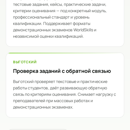
тестовые задания, кейсы, практические задачи,
критерии оценивания — под конкретный модуль,
профессиональный стандарт и уровень
квалификации. Поддерживает форматы
демонстрационных экзаменов WorldSkills и
независимой оценки квалификаций.
ВЫГОТСКИЙ
Проверка заданий с обратной связью
Выготский проверяет текстовые и практические
работы студентов, даёт развивающую обратную
связь по критериям оценивания. Снимает нагрузку с
преподавателей при массовых работах и
демонстрационных экзаменах.