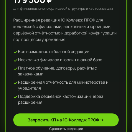
для филиалов, многоюрлицевой структуры и кастомизации
Расширенная редакция 1С:Колледж ПРОФ для
колледжей с филиалами, несколькими юрлицами,
серьёзной отчётностью и доработкой конфигурации
под процессы учреждения.
Все возможности базовой редакции
Несколько филиалов и юрлиц в одной базе
Платное обучение, договоры, расчёты с
заказчиками
Расширенная отчётность для министерства и
учредителя
Поддержка серьёзной кастомизации через
расширения
Запросить КП на 1С:Колледж ПРОФ
Сравнить редакции