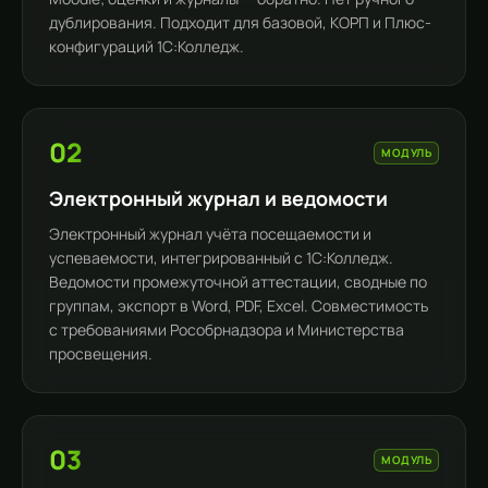
дублирования. Подходит для базовой, КОРП и Плюс-
конфигураций 1С:Колледж.
02
МОДУЛЬ
Электронный журнал и ведомости
Электронный журнал учёта посещаемости и
успеваемости, интегрированный с 1С:Колледж.
Ведомости промежуточной аттестации, сводные по
группам, экспорт в Word, PDF, Excel. Совместимость
с требованиями Рособрнадзора и Министерства
просвещения.
03
МОДУЛЬ