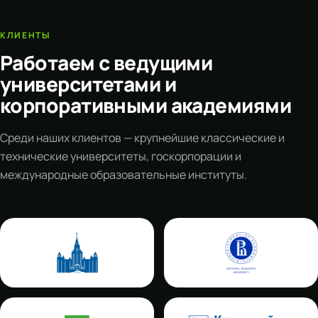
КЛИЕНТЫ
Работаем с ведущими
университетами и
корпоративными академиями
Среди наших клиентов — крупнейшие классические и
технические университеты, госкорпорации и
международные образовательные институты.