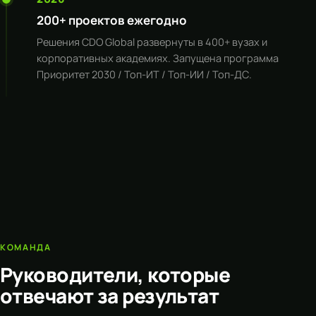
200+ проектов ежегодно
Решения CDO Global развернуты в 400+ вузах и
корпоративных академиях. Запущена программа
Приоритет 2030
/ Топ-ИТ / Топ-ИИ / Топ-ДС.
КОМАНДА
Руководители, которые
отвечают за результат