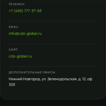
ТЕЛЕФОН
+7 (495) 777-37-93
EMAIL
info@cdo-global.ru
САЙТ
cdo-global.ru
ДОПОЛНИТЕЛЬНЫЕ ОФИСЫ
Нижний Новгород, ул. Зеленодольская, д. 12, оф.
303