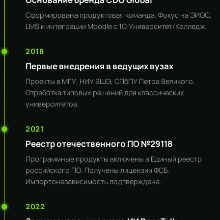
Сформирована продуктовая команда. Фокус на ЭИОС,
LMS и интеграции Moodle с 1С:Университет/Колледж.
2018
Первые внедрения в ведущих вузах
Проекты в МГУ, НИУ ВШЭ, СПбПУ Петра Великого.
Отработка типовых решений для классических
университетов.
2021
Реестр отечественного ПО №29118
Программные продукты включены в Единый реестр
российского ПО. Получены лицензии ФСБ.
Импортонезависимость подтверждена.
2022