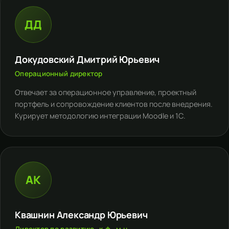
ДД
Докудовский Дмитрий Юрьевич
Операционный директор
Отвечает за операционное управление, проектный
портфель и сопровождение клиентов после внедрения.
Курирует методологию интеграции Moodle и 1С.
АК
Квашнин Александр Юрьевич