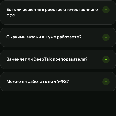
Есть ли решения в реестре отечественного
ПО?
С какими вузами вы уже работаете?
Заменяет ли DeepTalk преподавателя?
Можно ли работать по 44-ФЗ?