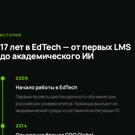
ИСТОРИЯ
17 лет в EdTech — от первых LMS
до академического ИИ
2009
Начало работы в EdTech
Первые проекты дистанционного обучения для
российских университетов. Команда выходит из
академической среды и системной интеграции 1С.
2014
Основание бренда CDO Global