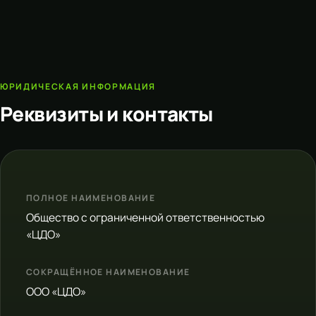
ЮРИДИЧЕСКАЯ ИНФОРМАЦИЯ
Реквизиты и контакты
ПОЛНОЕ НАИМЕНОВАНИЕ
Общество с ограниченной ответственностью
«ЦДО»
СОКРАЩЁННОЕ НАИМЕНОВАНИЕ
ООО «ЦДО»