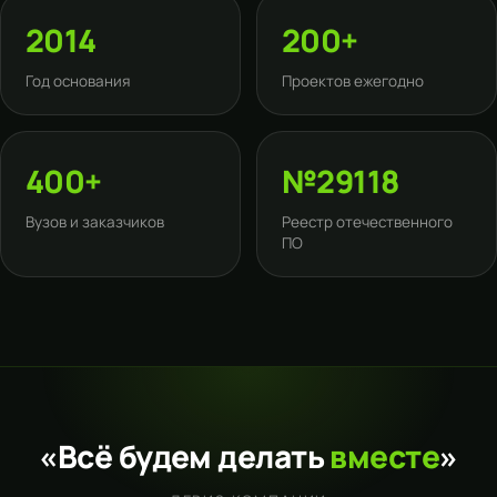
2014
200+
Год основания
Проектов ежегодно
400+
№29118
Вузов и заказчиков
Реестр отечественного
ПО
«Всё будем делать
вместе
»