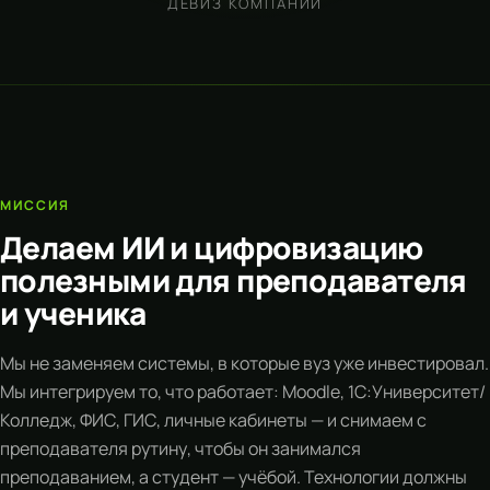
ДЕВИЗ КОМПАНИИ
МИССИЯ
Делаем ИИ и цифровизацию
полезными для преподавателя
и ученика
Мы не заменяем системы, в которые вуз уже инвестировал.
Мы интегрируем то, что работает: Moodle, 1С:Университет/
Колледж, ФИС, ГИС, личные кабинеты — и снимаем с
преподавателя рутину, чтобы он занимался
преподаванием, а студент — учёбой. Технологии должны