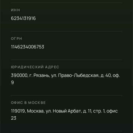
ИНН
6234131916
ОГРН
1146234006753
ЮРИДИЧЕСКИЙ АДРЕС
390000, г. Рязань, ул. Право-Лыбедская, д. 40, оф.
9
ОФИС В МОСКВЕ
119019, Москва, ул. Новый Арбат, д. 11, стр. 1, офис
23