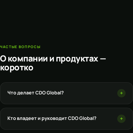
ЧАСТЫЕ ВОПРОСЫ
О компании и продуктах —
коротко
Что делает CDO Global?
Кто владеет и руководит CDO Global?