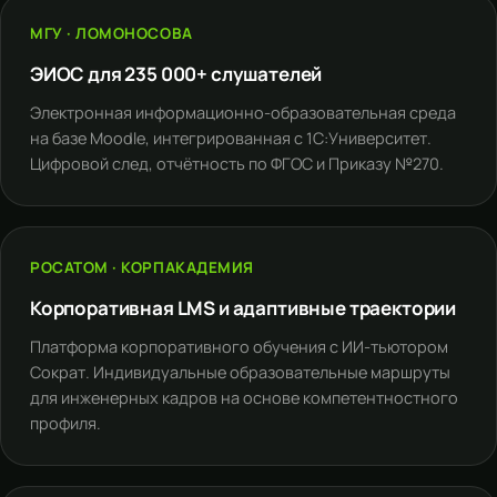
МГУ · ЛОМОНОСОВА
ЭИОС для 235 000+ слушателей
Электронная информационно-образовательная среда
на базе Moodle, интегрированная с 1С:Университет.
Цифровой след, отчётность по ФГОС и Приказу №270.
РОСАТОМ · КОРПАКАДЕМИЯ
Корпоративная LMS и адаптивные траектории
Платформа корпоративного обучения с ИИ-тьютором
Сократ. Индивидуальные образовательные маршруты
для инженерных кадров на основе компетентностного
профиля.