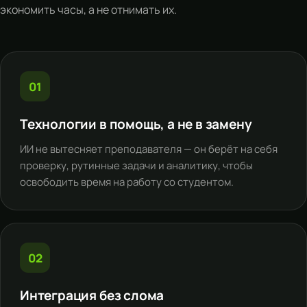
экономить часы, а не отнимать их.
01
Технологии в помощь, а не в замену
ИИ не вытесняет преподавателя — он берёт на себя
проверку, рутинные задачи и аналитику, чтобы
освободить время на работу со студентом.
02
Интеграция без слома