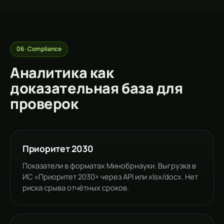
06 · Compliance
Аналитика как
доказательная база для
проверок
Приоритет 2030
Показатели в форматах Минобрнауки. Выгрузка в
ИС «Приоритет 2030» через API или xlsx/docx. Нет
риска срыва отчётных сроков.