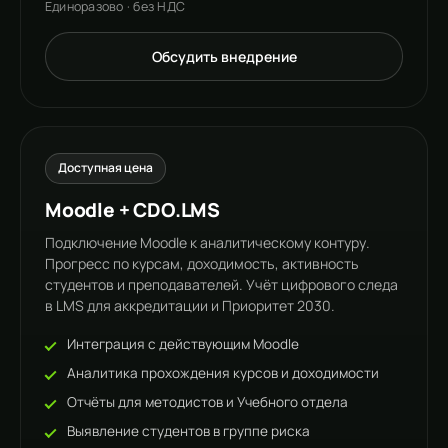
Единоразово · без НДС
Обсудить внедрение
Доступная цена
Moodle + CDO.LMS
Подключение Moodle к аналитическому контуру.
Прогресс по курсам, доходимость, активность
студентов и преподавателей. Учёт цифрового следа
в LMS для аккредитации и Приоритет 2030.
Интеграция с действующим Moodle
Аналитика прохождения курсов и доходимости
Отчёты для методистов и Учебного отдела
Выявление студентов в группе риска