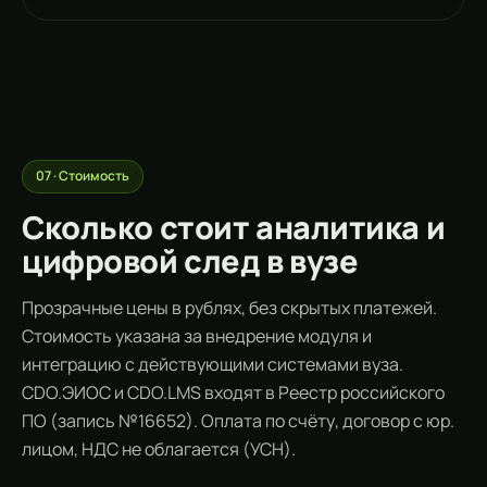
07 · Стоимость
Сколько стоит аналитика и
цифровой след в вузе
Прозрачные цены в рублях, без скрытых платежей.
Стоимость указана за внедрение модуля и
интеграцию с действующими системами вуза.
CDO.ЭИОС и CDO.LMS входят в Реестр российского
ПО (запись №16652). Оплата по счёту, договор с юр.
лицом, НДС не облагается (УСН).