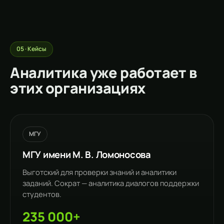
05 · Кейсы
Аналитика уже работает в
этих организациях
МГУ
МГУ имени М. В. Ломоносова
Выготский для проверки знаний и аналитики
заданий. Сократ — аналитика диалогов поддержки
студентов.
235 000+