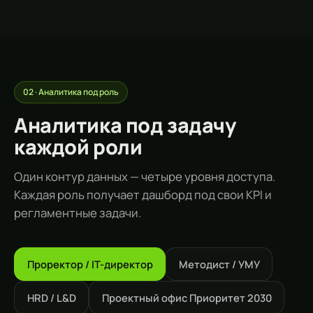
02 · Аналитика под роль
Аналитика под задачу
каждой роли
Один контур данных — четыре уровня доступа.
Каждая роль получает дашборд под свои KPI и
регламентные задачи.
Проректор / IT-директор
Методист / УМУ
HRD / L&D
Проектный офис Приоритет 2030