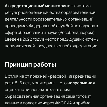
Аккредитационный мониторинг
— система
регулярной оценки качества образовательной
деятельности образовательных организаций,
проводимая Федеральной службой по надзору в
сфере образования и науки (Рособрнадзором).
Введён в 2022 году вместо предыдущей системы
периодической государственной аккредитации.
Принцип работы
В отличие от прежней «разовой» аккредитации
раз в 5–6 лет, мониторинг — это
непрерывная
оценка по числовым показателям.
Образовательная организация сама готовит
данные и подаёт их через ФИС ГИА и приёма.