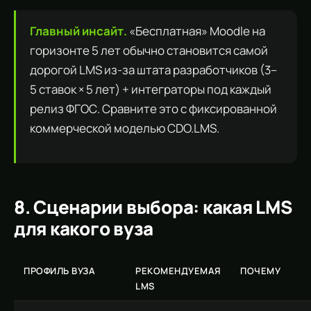
Главный инсайт.
«Бесплатная» Moodle на
горизонте 5 лет обычно становится самой
дорогой LMS из-за штата разработчиков (3–
5 ставок × 5 лет) + интеграторы под каждый
релиз ФГОС. Сравните это с фиксированной
коммерческой моделью CDO.LMS.
8. Сценарии выбора: какая LMS
для какого вуза
ПРОФИЛЬ ВУЗА
РЕКОМЕНДУЕМАЯ
ПОЧЕМУ
LMS