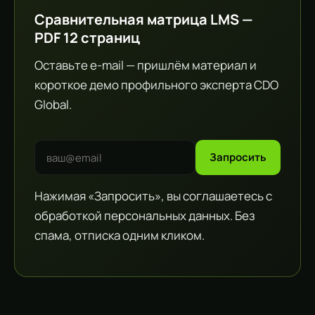
Сравнительная матрица LMS —
PDF 12 страниц
Оставьте e-mail — пришлём материал и
короткое демо профильного эксперта CDO
Global.
Запросить
Нажимая «Запросить», вы соглашаетесь с
обработкой персональных данных. Без
спама, отписка одним кликом.