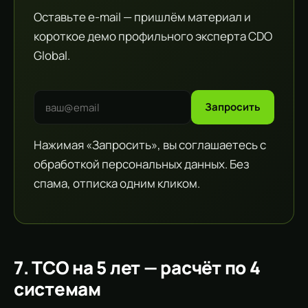
Оставьте e-mail — пришлём материал и
короткое демо профильного эксперта CDO
Global.
Запросить
Нажимая «Запросить», вы соглашаетесь с
обработкой персональных данных. Без
спама, отписка одним кликом.
7. TCO на 5 лет — расчёт по 4
системам