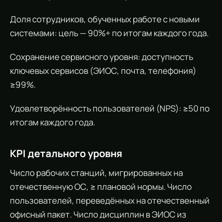
Доля сотрудников, обученных работе с новыми
системами: цель — 90%+ по итогам каждого года.
Сохранение сервисного уровня: доступность
ключевых сервисов (ЭИОС, почта, телефония)
≥99%.
Удовлетворённость пользователей (NPS): ≥50 по
итогам каждого года.
KPI детального уровня
Число рабочих станций, мигрированных на
отечественную ОС, ≥ плановой нормы. Число
пользователей, переведённых на отечественный
офисный пакет. Число дисциплин в ЭИОС из