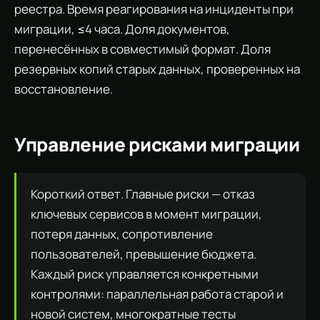
реестра. Время реагирования на инциденты при
миграции, ≤4 часа. Доля документов,
перенесённых в совместимый формат. Доля
резервных копий старых данных, проверенных на
восстановление.
Управление рисками миграции
Короткий ответ. Главные риски — отказ
ключевых сервисов в момент миграции,
потеря данных, сопротивление
пользователей, превышение бюджета.
Каждый риск управляется конкретными
контролями: параллельная работа старой и
новой систем, многократные тесты