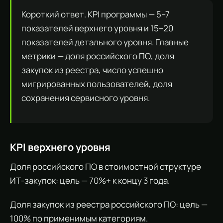
Короткий ответ. KPI программы — 5–7
показателей верхнего уровня и 15–20
показателей детального уровня. Главные
метрики — доля российского ПО, доля
закупок из реестра, число успешно
мигрированных пользователей, доля
сохранения сервисного уровня.
KPI верхнего уровня
Доля российского ПО в стоимостной структуре
ИТ-закупок: цель — 70%+ к концу 3 года.
Доля закупок из реестра российского ПО: цель —
100% по применимым категориям.