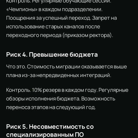
Контроль. Регулярные обучающие сессии.
«Чемпионы» в каждом подразделении.
Поощрения за успешный переход. Запрет на
использование старых каналов после
переходного периода (приказом ректора).
Риск 4. Превышение бюджета
Что это. Стоимость миграции оказывается выше
плана из-за непредвиденных интеграций.
Контроль. 10% резерв в каждом году. Регулярные
обзоры исполнения бюджета. Возможность
переноса этапов на следующий год.
Риск 5. Несовместимость со
специализированным ПО