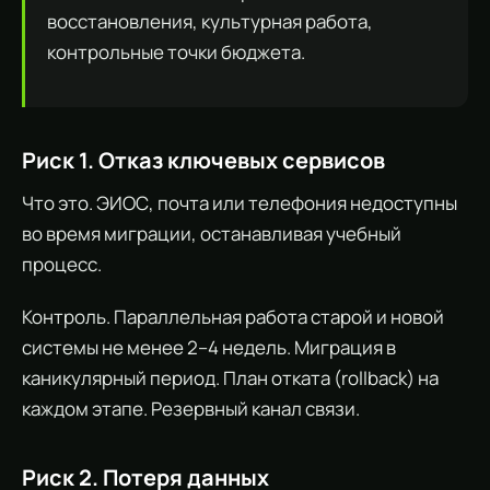
восстановления, культурная работа,
контрольные точки бюджета.
Риск 1. Отказ ключевых сервисов
Что это. ЭИОС, почта или телефония недоступны
во время миграции, останавливая учебный
процесс.
Контроль. Параллельная работа старой и новой
системы не менее 2–4 недель. Миграция в
каникулярный период. План отката (rollback) на
каждом этапе. Резервный канал связи.
Риск 2. Потеря данных