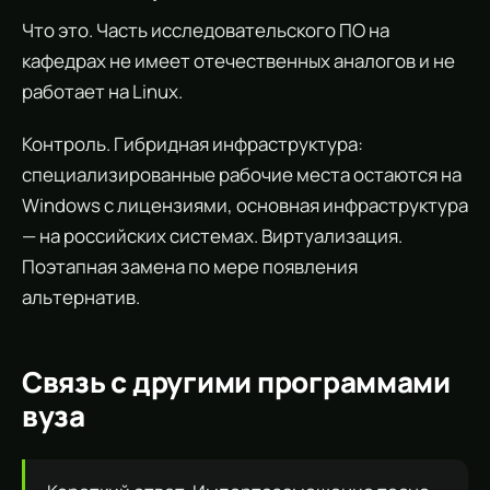
Что это. Часть исследовательского ПО на
кафедрах не имеет отечественных аналогов и не
работает на Linux.
Контроль. Гибридная инфраструктура:
специализированные рабочие места остаются на
Windows с лицензиями, основная инфраструктура
— на российских системах. Виртуализация.
Поэтапная замена по мере появления
альтернатив.
Связь с другими программами
вуза