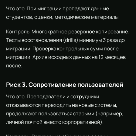
Что это. При миграции пропадают данные
студентов, оценки, методические материалы.
Контроль. Многократное резервное копирование.
Тесты восстановления (drills) минимум 3 раза до
миграции. Проверка контрольных сумм после
миграции. Архив исходных данных на 12 месяцев
после.
Риск 3. Сопротивление пользователей
Что это. Преподаватели и сотрудники
отказываются переходить на новые системы,
продолжают пользоваться старыми (например,
личной почтой вместо корпоративной).