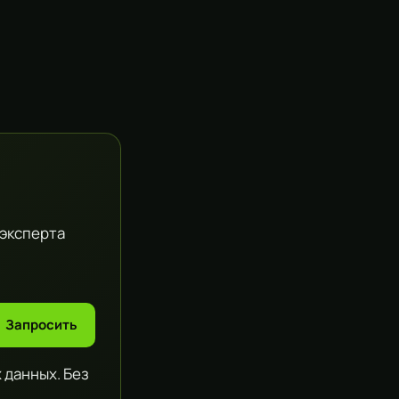
 эксперта
Запросить
 данных. Без