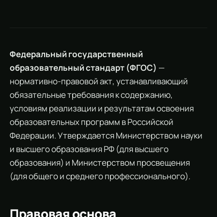
Федеральный государственный
образовательный стандарт (ФГОС)
—
нормативно-правовой акт, устанавливающий
обязательные требования к содержанию,
условиям реализации и результатам освоения
образовательных программ в Российской
Федерации. Утверждается Министерством науки
и высшего образования РФ (для высшего
образования) и Министерством просвещения
(для общего и среднего профессионального).
Правовая основа