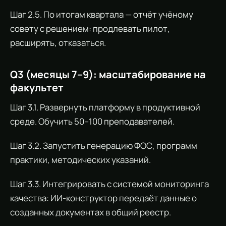
Шаг 2.5. По итогам квартала — отчёт учёному
совету с решением: продлевать пилот,
расширять, отказаться.
Q3 (месяцы 7–9): масштабирование на
факультет
Шаг 3.1. Развернуть платформу в продуктивной
среде. Обучить 50–100 преподавателей.
Шаг 3.2. Запустить генерацию ФОС, программ
практики, методических указаний.
Шаг 3.3. Интегрировать с системой мониторинга
качества: ИИ-конструктор передаёт данные о
созданных документах в общий реестр.