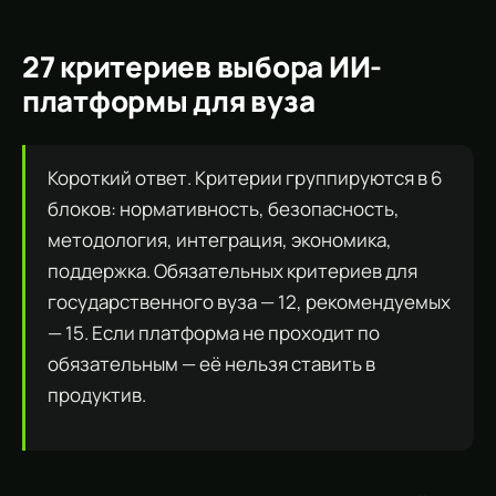
27 критериев выбора ИИ-
платформы для вуза
Короткий ответ. Критерии группируются в 6
блоков: нормативность, безопасность,
методология, интеграция, экономика,
поддержка. Обязательных критериев для
государственного вуза — 12, рекомендуемых
— 15. Если платформа не проходит по
обязательным — её нельзя ставить в
продуктив.