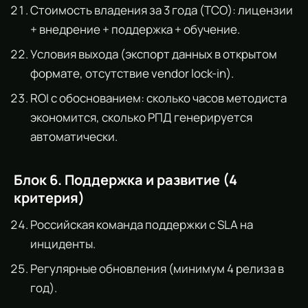
Стоимость владения за 3 года (TCO): лицензии
+ внедрение + поддержка + обучение.
Условия выхода (экспорт данных в открытом
формате, отсутствие vendor lock-in).
ROI с обоснованием: сколько часов методиста
экономится, сколько РПД генерируется
автоматически.
Блок 6. Поддержка и развитие (4
критерия)
Российская команда поддержки с SLA на
инциденты.
Регулярные обновления (минимум 4 релиза в
год).