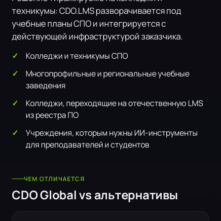
техникумы: CDO.LMS разворачивается под
учебные планы СПО и интегрируется с
действующей инфраструктурой заказчика.
Колледжи и техникумы СПО
Многопрофильные и региональные учебные
заведения
Колледжи, переходящие на отечественную LMS
из реестра ПО
Учреждения, которым нужны ИИ-инструменты
для преподавателей и студентов
ЧЕМ ОТЛИЧАЕТСЯ
CDO Global vs альтернативы