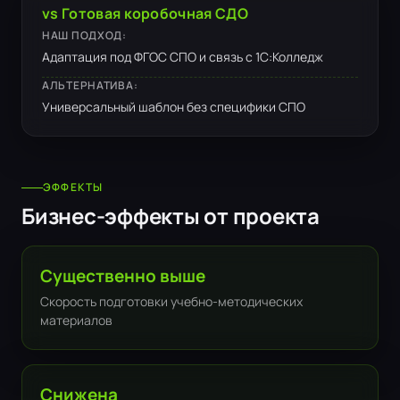
vs Готовая коробочная СДО
НАШ ПОДХОД:
Адаптация под ФГОС СПО и связь с 1С:Колледж
АЛЬТЕРНАТИВА:
Универсальный шаблон без специфики СПО
ЭФФЕКТЫ
Бизнес-эффекты от проекта
Существенно выше
Скорость подготовки учебно-методических
материалов
Снижена