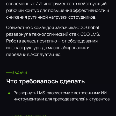
современных ИИ-инструментов в действующий
рабочий контур для повышения эффективности и
снижения рутинной нагрузки сотрудников.
Совместно с командой заказчика CDO Global
развернула технологический стек: CDO.LMS.
Работа велась поэтапно — от обследования
инфраструктуры до масштабирования и
передачи в эксплуатацию.
ЗАДАЧИ
Что требовалось сделать
Развернуть LMS-экосистему с встроенными ИИ-
инструментами для преподавателей и студентов