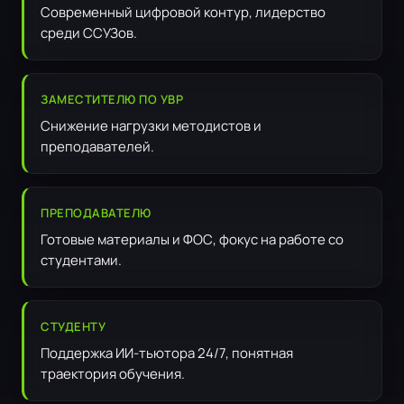
Современный цифровой контур, лидерство
среди ССУЗов.
ЗАМЕСТИТЕЛЮ ПО УВР
Снижение нагрузки методистов и
преподавателей.
ПРЕПОДАВАТЕЛЮ
Готовые материалы и ФОС, фокус на работе со
студентами.
СТУДЕНТУ
Поддержка ИИ-тьютора 24/7, понятная
траектория обучения.