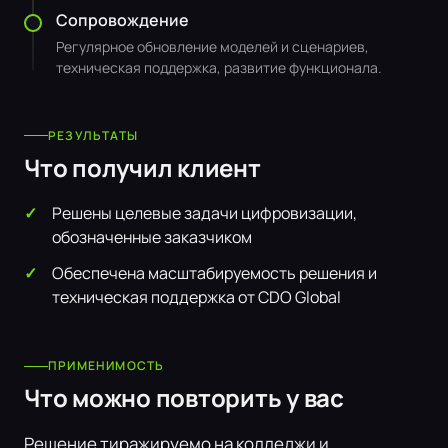
Сопровождение
Регулярное обновление моделей и сценариев,
техническая поддержка, развитие функционала.
РЕЗУЛЬТАТЫ
Что получил клиент
Решены целевые задачи цифровизации,
обозначенные заказчиком
Обеспечена масштабируемость решения и
техническая поддержка от CDO Global
ПРИМЕНИМОСТЬ
Что можно повторить у вас
Решение тиражируемо на колледжи и