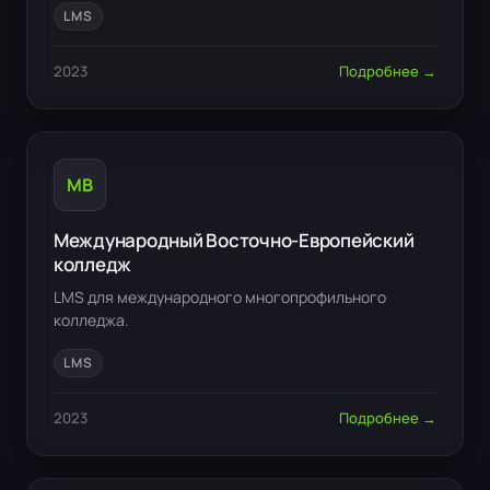
LMS
2023
Подробнее →
МВ
Международный Восточно-Европейский
колледж
LMS для международного многопрофильного
колледжа.
LMS
2023
Подробнее →