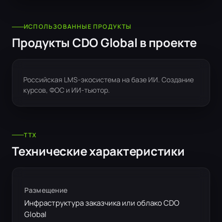
ИСПОЛЬЗОВАННЫЕ ПРОДУКТЫ
Продукты CDO Global в проекте
Российская LMS-экосистема на базе ИИ. Создание
курсов, ФОС и ИИ-тьютор.
ТТX
Технические характеристики
Размещение
Инфраструктура заказчика или облако CDO
Global