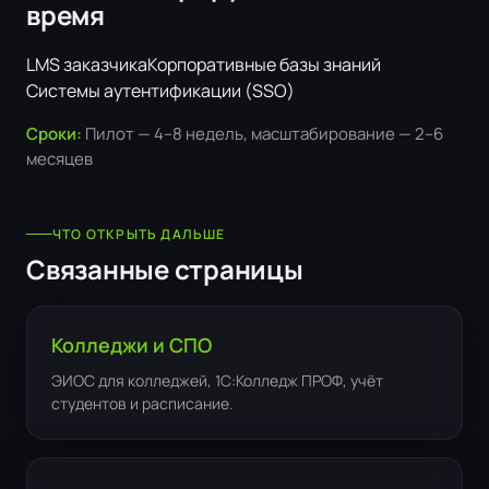
время
LMS заказчика
Корпоративные базы знаний
Системы аутентификации (SSO)
Сроки:
Пилот — 4–8 недель, масштабирование — 2–6
месяцев
ЧТО ОТКРЫТЬ ДАЛЬШЕ
Связанные страницы
Колледжи и СПО
ЭИОС для колледжей, 1С:Колледж ПРОФ, учёт
студентов и расписание.