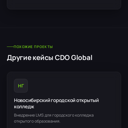
ПОХОЖИЕ ПРОЕКТЫ
Другие кейсы CDO Global
НГ
Новосибирский городской открытый
колледж
Внедрение LMS для городского колледжа
открытого образования.