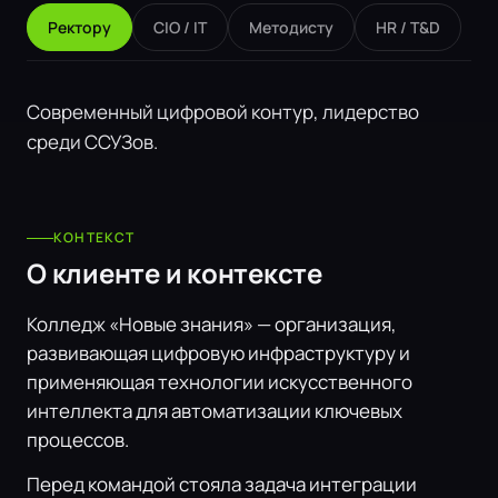
Ректору
CIO / IT
Методисту
HR / T&D
Современный цифровой контур, лидерство
среди ССУЗов.
КОНТЕКСТ
О клиенте и контексте
Колледж «Новые знания» — организация,
развивающая цифровую инфраструктуру и
применяющая технологии искусственного
интеллекта для автоматизации ключевых
процессов.
Перед командой стояла задача интеграции