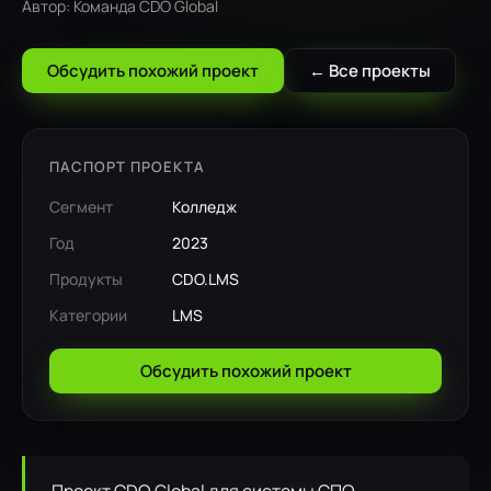
Автор: Команда CDO Global
Обсудить похожий проект
← Все проекты
ПАСПОРТ ПРОЕКТА
Сегмент
Колледж
Год
2023
Продукты
CDO.LMS
Категории
LMS
Обсудить похожий проект