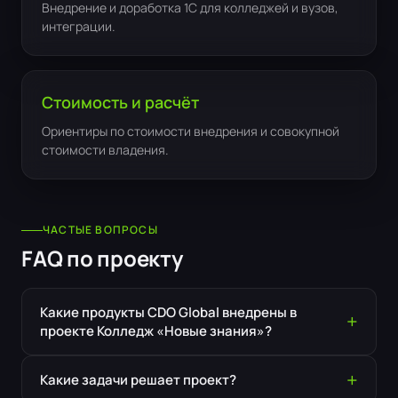
Внедрение и доработка 1С для колледжей и вузов,
интеграции.
Стоимость и расчёт
Ориентиры по стоимости внедрения и совокупной
стоимости владения.
ЧАСТЫЕ ВОПРОСЫ
FAQ по проекту
Какие продукты CDO Global внедрены в
проекте Колледж «Новые знания»?
Какие задачи решает проект?