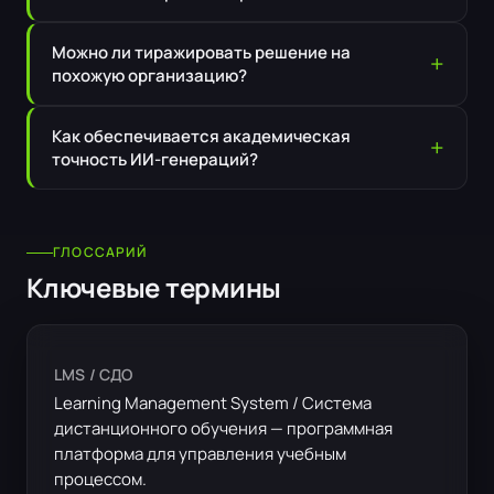
Можно ли тиражировать решение на
похожую организацию?
Как обеспечивается академическая
точность ИИ-генераций?
ГЛОССАРИЙ
Ключевые термины
LMS / СДО
Learning Management System / Система
дистанционного обучения — программная
платформа для управления учебным
процессом.