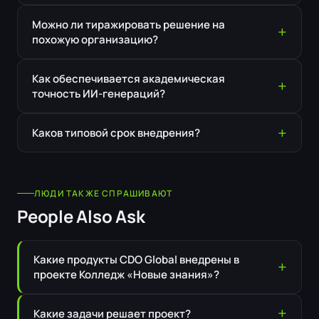
Можно ли тиражировать решение на
похожую организацию?
Как обеспечивается академическая
точность ИИ-генераций?
Каков типовой срок внедрения?
ЛЮДИ ТАКЖЕ СПРАШИВАЮТ
People Also Ask
Какие продукты CDO Global внедрены в
проекте Колледж «Новые знания»?
Какие задачи решает проект?