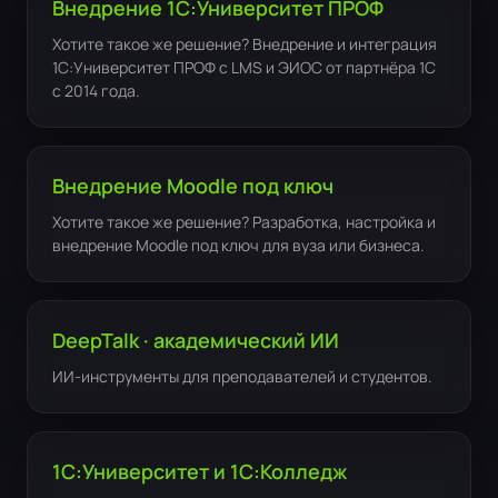
Внедрение 1С:Университет ПРОФ
Хотите такое же решение? Внедрение и интеграция
1С:Университет ПРОФ с LMS и ЭИОС от партнёра 1С
с 2014 года.
Внедрение Moodle под ключ
Хотите такое же решение? Разработка, настройка и
внедрение Moodle под ключ для вуза или бизнеса.
DeepTalk · академический ИИ
ИИ-инструменты для преподавателей и студентов.
1С:Университет и 1С:Колледж