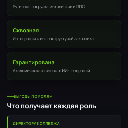
Рутинная нагрузка методистов и ППС
Сквозная
Интеграция с инфраструктурой заказчика
Гарантирована
Академическая точность ИИ-генераций
ВЫГОДЫ ПО РОЛЯМ
Что получает каждая роль
ДИРЕКТОРУ КОЛЛЕДЖА