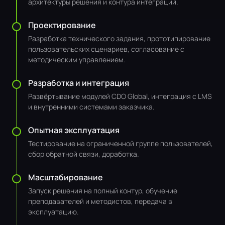
архитектуры решения и контура интеграций.
Проектирование
Разработка технического задания, прототипирование
пользовательских сценариев, согласование с
методическим управлением.
Разработка и интеграция
Развёртывание модулей CDO Global, интеграция с LMS
и внутренними системами заказчика.
Опытная эксплуатация
Тестирование на ограниченной группе пользователей,
сбор обратной связи, доработка.
Масштабирование
Запуск решения на полный контур, обучение
преподавателей и методистов, передача в
эксплуатацию.