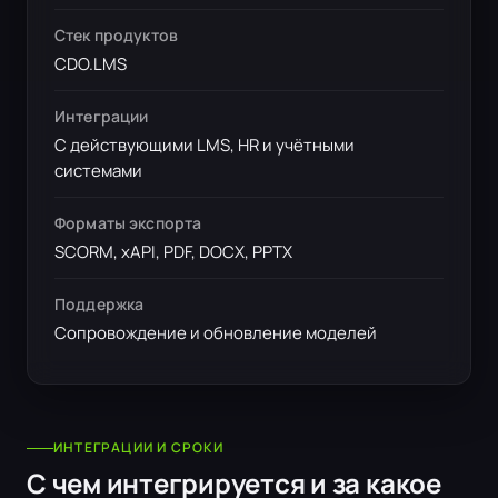
Стек продуктов
CDO.LMS
Интеграции
С действующими LMS, HR и учётными
системами
Форматы экспорта
SCORM, xAPI, PDF, DOCX, PPTX
Поддержка
Сопровождение и обновление моделей
ИНТЕГРАЦИИ И СРОКИ
С чем интегрируется и за какое