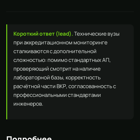
Короткий ответ (lead).
Технические вузы
при аккредитационном мониторинге
сталкиваются с дополнительной
сложностью: помимо стандартных АП,
проверяющий смотрит на наличие
лабораторной базы, корректность
расчётной части ВКР, согласованность с
профессиональными стандартами
инженеров.
Подробнее