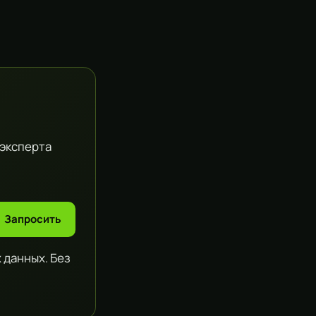
 эксперта
Запросить
 данных. Без