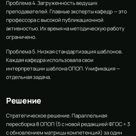
Проблема 4. Загруженность ведущих
преподавателей. Главные эксперты кафедр — это
профессора с высокой публикационной
активностью. Их время на методическую работу
ограничено.
Проблема 5. Низкая стандартизация шаблонов.
Каждая кафедра использовала свои
интерпретации шаблона ОПОП. Унификация —
отдельная задача.
Решение
Стратегическое решение. Параллельная
пересборка 8 ОПОП (5 с новой редакцией ФГОС + 3
с обновлением матрицы компетенций) за один