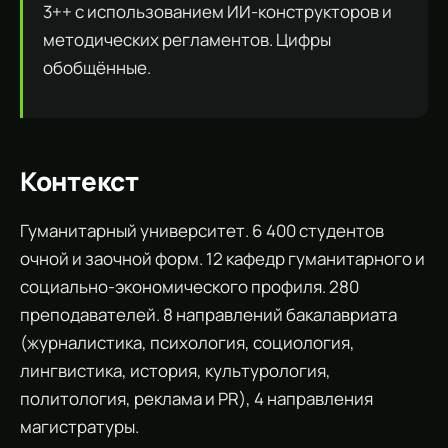
3++ с использованием ИИ-конструкторов и
методических регламентов. Цифры
обобщённые.
Контекст
Гуманитарный университет. 6 400 студентов
очной и заочной форм. 12 кафедр гуманитарного и
социально-экономического профиля. 280
преподавателей. 8 направлений бакалавриата
(журналистика, психология, социология,
лингвистика, история, культурология,
политология, реклама и PR), 4 направления
магистратуры.