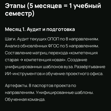
Этапы (5 месяцев = 1 учебный
семестр)
Месяц 1. Аудит и подготовка
Шаги. Аудит текущих ОПОП по 8 направлениям.
Анализ обновлённых ФГОС по 5 направлениям.
Составление матриц перехода «компетенция
старая → компетенция новая». Создание
унифицированных шаблонов вуза. Развёртывание
ИИ-инструментов и обучение проектного офиса.
Артефакты. 8 паспортов проекта по
направлениям. Унифицированные шаблоны.
Обученная команда.