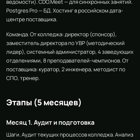
ведомости). CDO.Meet — для синхронных занятий.
Postgres Pro — БД. Хостинг в российском дата-
центре поставщика.
Команда. От колледжа: директор (спонсор),
заместитель директора по УВР (методический
лидер), системный администратор, 4 заведующих
отделениями, 8 преподавателей-чемпионов. От
поставщика: куратор, 2 инженера, методист по
СПО, тренер.
Этапы (5 месяцев)
Месяц 1. Аудит и подготовка
Шаги. Аудит текущих процессов колледжа. Анализ