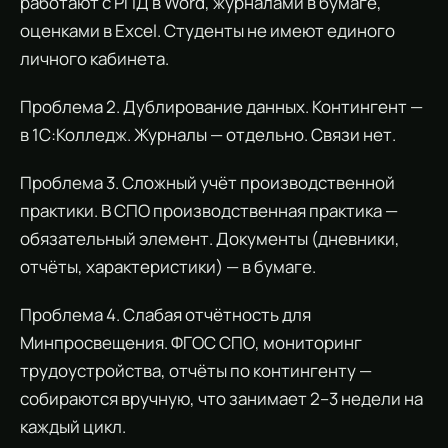
работают с РПД в Word, журналами в бумаге,
оценками в Excel. Студенты не имеют единого
личного кабинета.
Проблема 2. Дублирование данных. Контингент —
в 1С:Колледж. Журналы — отдельно. Связи нет.
Проблема 3. Сложный учёт производственной
практики. В СПО производственная практика —
обязательный элемент. Документы (дневники,
отчёты, характеристики) — в бумаге.
Проблема 4. Слабая отчётность для
Минпросвещения. ФГОС СПО, мониторинг
трудоустройства, отчёты по контингенту —
собираются вручную, что занимает 2–3 недели на
каждый цикл.