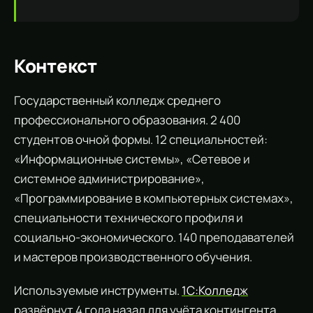
Контекст
Государственный колледж среднего
профессионального образования. 2 400
студентов очной формы. 12 специальностей:
«Информационные системы», «Сетевое и
системное администрирование»,
«Программирование в компьютерных системах»,
специальности технического профиля и
социально-экономического. 140 преподавателей
и мастеров производственного обучения.
Используемые инструменты.
1С:Колледж
развёрнут 4 года назад для учёта контингента,