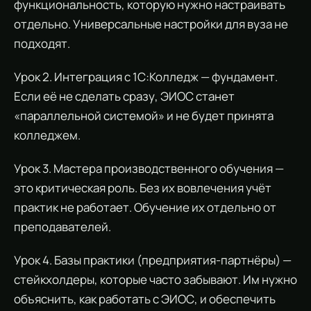
функциональность, которую нужно настраивать
отдельно. Универсальные настройки для вуза не
подходят.
Урок 2. Интеграция с 1С:Колледж — фундамент.
Если её не сделать сразу, ЭИОС станет
«параллельной системой» и не будет принята
колледжем.
Урок 3. Мастера производственного обучения —
это критическая роль. Без их вовлечения учёт
практик не работает. Обучение их отдельно от
преподавателей.
Урок 4. Базы практики (предприятия-партнёры) —
стейкхолдеры, которые часто забывают. Им нужно
объяснить, как работать с ЭИОС, и обеспечить