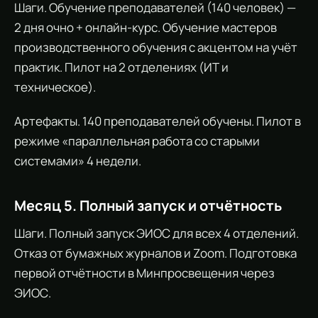
Шаги. Обучение преподавателей (140 человек) —
2 дня очно + онлайн-курс. Обучение мастеров
производственного обучения с акцентом на учёт
практик. Пилот на 2 отделениях (ИТ и
техническое).
Артефакты. 140 преподавателей обучены. Пилот в
режиме «параллельная работа со старыми
системами» 4 недели.
Месяц 5. Полный запуск и отчётность
Шаги. Полный запуск ЭИОС для всех 4 отделений.
Отказ от бумажных журналов и Zoom. Подготовка
первой отчётности в Минпросвещения через
ЭИОС.