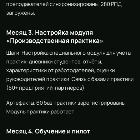
преподавателей синхронизированы. 280 РПД
загружены.
Месяц 3. Настройка модуля
«Производственная практика»
Шаги. Настройка специального модуля для учёта
практик: дневники студентов, отчёты,
характеристики от работодателей, оценки
руководителей практики. Связь с базами практики
(60+ предприятий-партнёров).
Артефакты. 60 баз практики зарегистрированы.
Модуль практики работает.
Месяц 4. Обучение и пилот