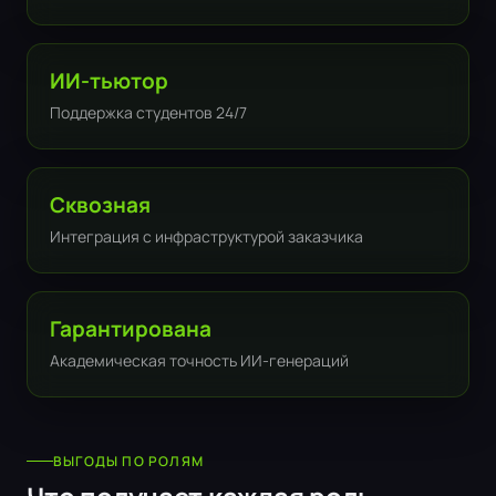
ИИ-тьютор
Поддержка студентов 24/7
Сквозная
Интеграция с инфраструктурой заказчика
Гарантирована
Академическая точность ИИ-генераций
ВЫГОДЫ ПО РОЛЯМ