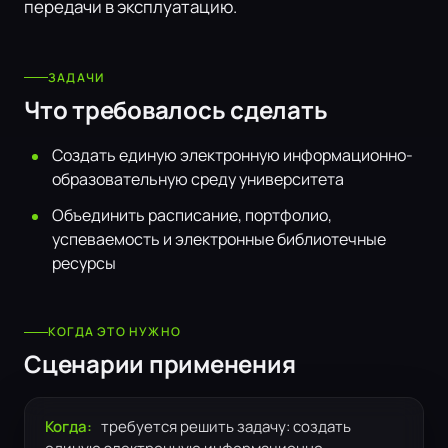
передачи в эксплуатацию.
ЗАДАЧИ
Что требовалось сделать
Создать единую электронную информационно-
образовательную среду университета
Объединить расписание, портфолио,
успеваемость и электронные библиотечные
ресурсы
КОГДА ЭТО НУЖНО
Сценарии применения
Когда:
требуется решить задачу: создать