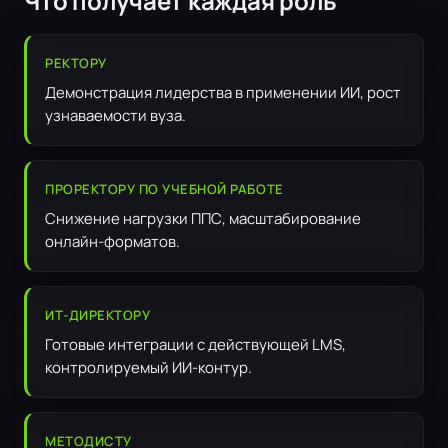
Что получает каждая роль
РЕКТОРУ
Демонстрация лидерства в применении ИИ, рост
узнаваемости вуза.
ПРОРЕКТОРУ ПО УЧЕБНОЙ РАБОТЕ
Снижение нагрузки ППС, масштабирование
онлайн-форматов.
ИТ-ДИРЕКТОРУ
Готовые интеграции с действующей LMS,
контролируемый ИИ-контур.
МЕТОДИСТУ