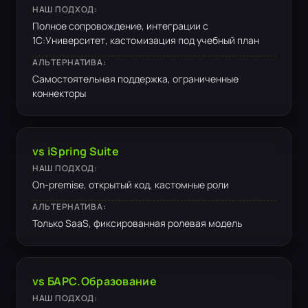
НАШ ПОДХОД:
Полное сопровождение, интеграции с
1С:Университет, кастомизация под учебный план
АЛЬТЕРНАТИВА:
Самостоятельная поддержка, ограниченные
коннекторы
vs iSpring Suite
НАШ ПОДХОД:
On-premise, открытый код, кастомные роли
АЛЬТЕРНАТИВА:
Только SaaS, фиксированная ролевая модель
vs БАРС.Образование
НАШ ПОДХОД: