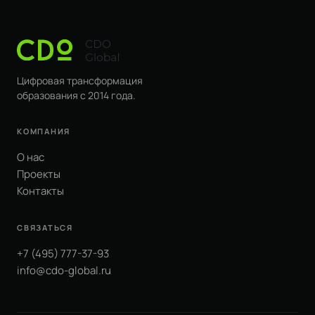
Цифровая трансформация
образования с 2014 года.
КОМПАНИЯ
О нас
Проекты
Контакты
СВЯЗАТЬСЯ
+7 (495) 777-37-93
info@cdo-global.ru