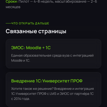
Сроки:
Пилот — 4–8 недель, масштабирование — 2–6
месяцев
ЧТО ОТКРЫТЬ ДАЛЬШЕ
Связанные страницы
ЭИОС: Moodle + 1С
Единая образовательная среда вуза с интеграцией
Moodle и 1С.
Внедрение 1С:Университет ПРОФ
Хотите такое же решение? Внедрение и интеграция
1С:Университет ПРОФ с LMS и ЭИОС от партнёра 1С
с 2014 года.