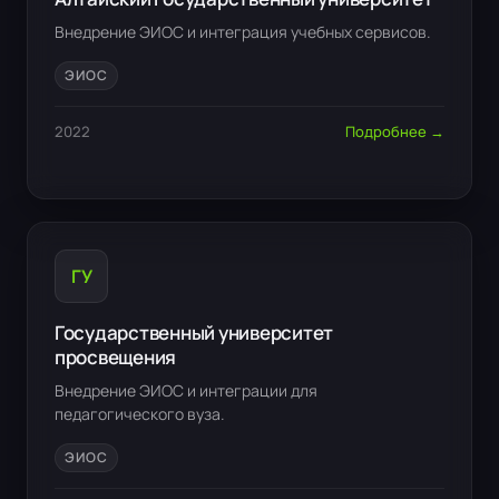
Внедрение ЭИОС и интеграция учебных сервисов.
ЭИОС
2022
Подробнее →
ГУ
Государственный университет
просвещения
Внедрение ЭИОС и интеграции для
педагогического вуза.
ЭИОС