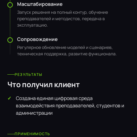
Масштабирование
Запуск решения на полный контур, обучение
преподавателей и методистов, передача в
эксплуатацию.
Сопровождение
Регулярное обновление моделей и сценариев,
техническая поддержка, развитие функционала.
РЕЗУЛЬТАТЫ
Что получил клиент
Создана единая цифровая среда
взаимодействия преподавателей, студентов и
администрации
ПРИМЕНИМОСТЬ