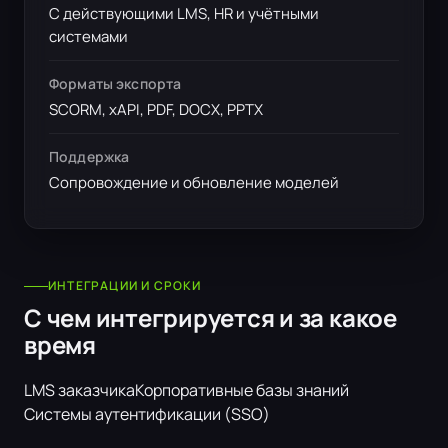
С действующими LMS, HR и учётными
системами
Форматы экспорта
SCORM, xAPI, PDF, DOCX, PPTX
Поддержка
Сопровождение и обновление моделей
ИНТЕГРАЦИИ И СРОКИ
С чем интегрируется и за какое
время
LMS заказчика
Корпоративные базы знаний
Системы аутентификации (SSO)