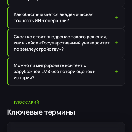
Как обеспечивается академическая
точность ИИ-генераций?
Сколько стоит внедрение такого решения,
как в кейсе «Государственный университет
по землеустройству»?
Можно ли мигрировать контент с
зарубежной LMS без потери оценок и
истории?
ГЛОССАРИЙ
Ключевые термины