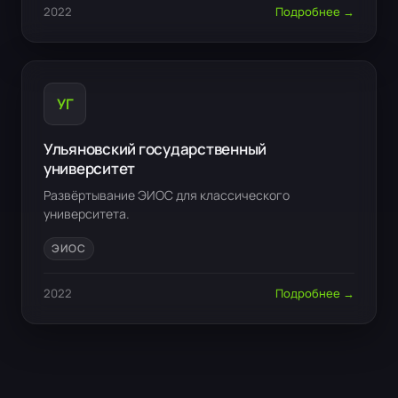
2022
Подробнее →
УГ
Ульяновский государственный
университет
Развёртывание ЭИОС для классического
университета.
ЭИОС
2022
Подробнее →