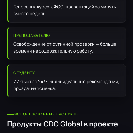
Генерация курсов, ФОС, презентаций за минуты
вместо недель.
ПРЕПОДАВАТЕЛЮ
Освобождение от рутинной проверки — больше
времени на содержательную работу.
СТУДЕНТУ
ИИ-тьютор 24/7, индивидуальные рекомендации,
прозрачная оценка.
ИСПОЛЬЗОВАННЫЕ ПРОДУКТЫ
Продукты CDO Global в проекте