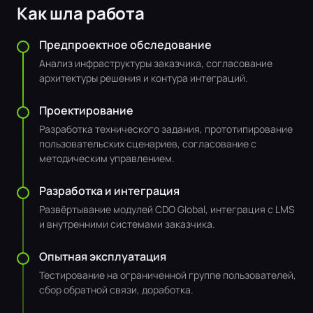
Как шла работа
Предпроектное обследование
Анализ инфраструктуры заказчика, согласование
архитектуры решения и контура интеграций.
Проектирование
Разработка технического задания, прототипирование
пользовательских сценариев, согласование с
методическим управлением.
Разработка и интеграция
Развёртывание модулей CDO Global, интеграция с LMS
и внутренними системами заказчика.
Опытная эксплуатация
Тестирование на ограниченной группе пользователей,
сбор обратной связи, доработка.