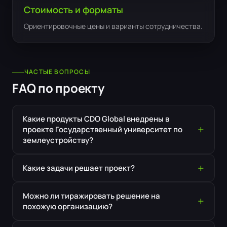
Стоимость и форматы
Ориентировочные цены и варианты сотрудничества.
ЧАСТЫЕ ВОПРОСЫ
FAQ по проекту
Какие продукты CDO Global внедрены в
проекте Государственный университет по
землеустройству?
Какие задачи решает проект?
Можно ли тиражировать решение на
похожую организацию?