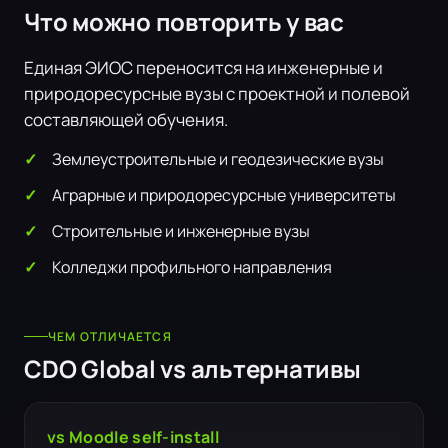
Что можно повторить у вас
Единая ЭИОС переносится на инженерные и
природоресурсные вузы с проектной и полевой
составляющей обучения.
Землеустроительные и геодезические вузы
Аграрные и природоресурсные университеты
Строительные и инженерные вузы
Колледжи профильного направления
ЧЕМ ОТЛИЧАЕТСЯ
CDO Global vs альтернативы
vs Moodle self-install