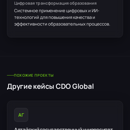
Цифровая трансформация образования
Системное применение цифровых и ИИ-
технологий для повышения качества и
эффективности образовательных процессов.
ПОХОЖИЕ ПРОЕКТЫ
Другие кейсы CDO Global
АГ
Алтайский государственный университет