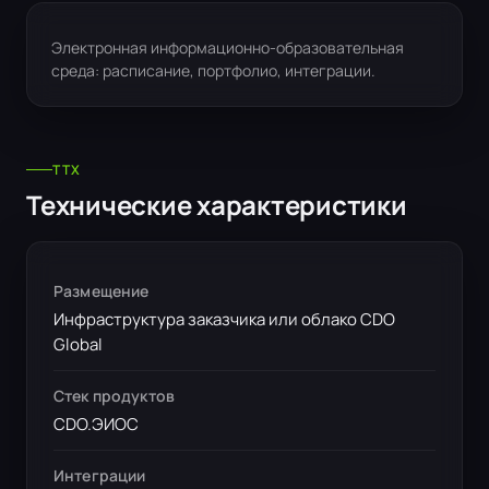
Электронная информационно-образовательная
среда: расписание, портфолио, интеграции.
ТТX
Технические характеристики
Размещение
Инфраструктура заказчика или облако CDO
Global
Стек продуктов
CDO.ЭИОС
Интеграции