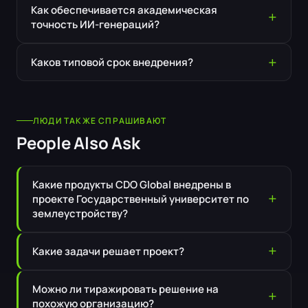
Как обеспечивается академическая
точность ИИ-генераций?
Каков типовой срок внедрения?
ЛЮДИ ТАКЖЕ СПРАШИВАЮТ
People Also Ask
Какие продукты CDO Global внедрены в
проекте Государственный университет по
землеустройству?
Какие задачи решает проект?
Можно ли тиражировать решение на
похожую организацию?