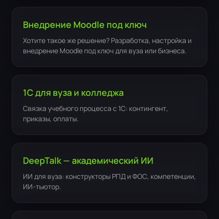
Внедрение Moodle под ключ
Хотите такое же решение? Разработка, настройка и
внедрение Moodle под ключ для вуза или бизнеса.
1С для вуза и колледжа
Связка учебного процесса с 1С: контингент,
приказы, оплаты.
DeepTalk — академический ИИ
ИИ для вуза: конструкторы РПД и ФОС, компетенции,
ИИ-тьютор.