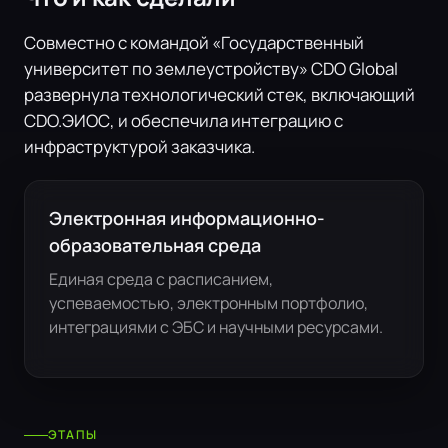
Совместно с командой «Государственный
университет по землеустройству» CDO Global
развернула технологический стек, включающий
CDO.ЭИОС, и обеспечила интеграцию с
инфраструктурой заказчика.
Электронная информационно-
образовательная среда
Единая среда с расписанием,
успеваемостью, электронным портфолио,
интеграциями с ЭБС и научными ресурсами.
ЭТАПЫ