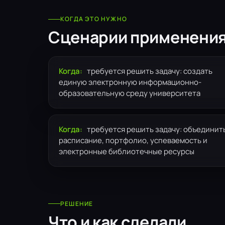
КОГДА ЭТО НУЖНО
Сценарии применени
Когда:
требуется решить задачу: создать
единую электронную информационно-
образовательную среду университета
Когда:
требуется решить задачу: объединит
расписание, портфолио, успеваемость и
электронные библиотечные ресурсы
РЕШЕНИЕ
Что и как сделали