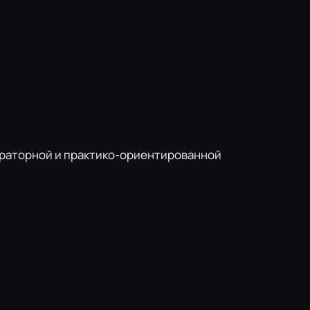
ораторной и практико-ориентированной