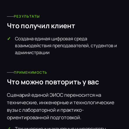
РЕЗУЛЬТАТЫ
Что получил клиент
Создана единая цифровая среда
взаимодействия преподавателей, студентов и
администрации
ПРИМЕНИМОСТЬ
Что можно повторить у вас
Сценарий единой ЭИОС переносится на
технические, инженерные и технологические
вузы с лабораторной и практико-
ориентированной подготовкой.
Технические и инженерные университеты