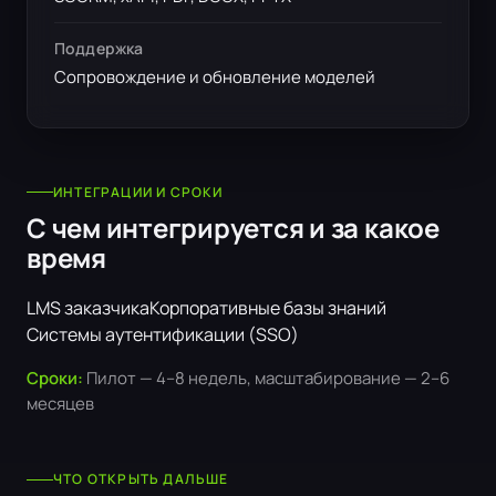
Поддержка
Сопровождение и обновление моделей
ИНТЕГРАЦИИ И СРОКИ
С чем интегрируется и за какое
время
LMS заказчика
Корпоративные базы знаний
Системы аутентификации (SSO)
Сроки:
Пилот — 4–8 недель, масштабирование — 2–6
месяцев
ЧТО ОТКРЫТЬ ДАЛЬШЕ