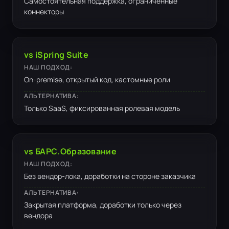
Самостоятельная поддержка, ограниченные
коннекторы
vs iSpring Suite
НАШ ПОДХОД:
On-premise, открытый код, кастомные роли
АЛЬТЕРНАТИВА:
Только SaaS, фиксированная ролевая модель
vs БАРС.Образование
НАШ ПОДХОД:
Без вендор-лока, доработки на стороне заказчика
АЛЬТЕРНАТИВА:
Закрытая платформа, доработки только через
вендора