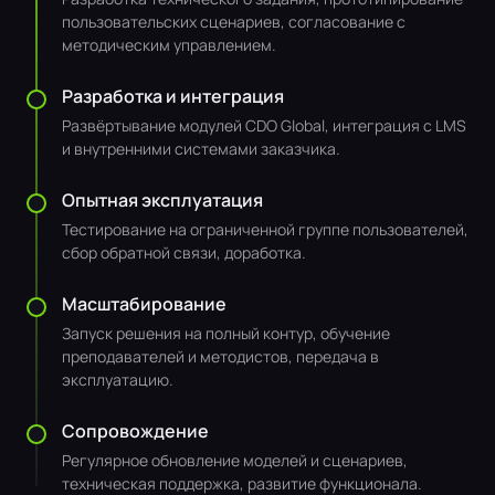
пользовательских сценариев, согласование с
методическим управлением.
Разработка и интеграция
Развёртывание модулей CDO Global, интеграция с LMS
и внутренними системами заказчика.
Опытная эксплуатация
Тестирование на ограниченной группе пользователей,
сбор обратной связи, доработка.
Масштабирование
Запуск решения на полный контур, обучение
преподавателей и методистов, передача в
эксплуатацию.
Сопровождение
Регулярное обновление моделей и сценариев,
техническая поддержка, развитие функционала.