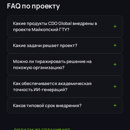
FAQ по проекту
Какие продукты CDO Global внедрены в
проекте Майкопский ГТУ?
Какие задачи решает проект?
Можно ли тиражировать решение на
похожую организацию?
Как обеспечивается академическая
точность ИИ-генераций?
Каков типовой срок внедрения?
ЛЮДИ ТАКЖЕ СПРАШИВАЮТ