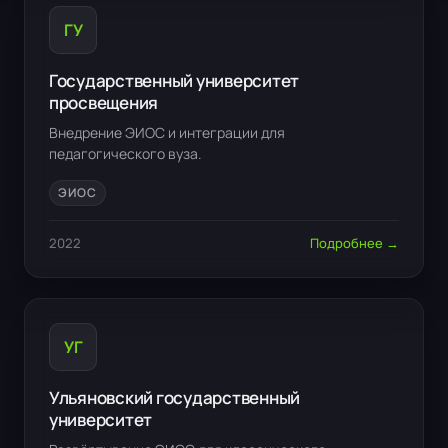
ГУ
Государственный университет
просвещения
Внедрение ЭИОС и интеграции для
педагогического вуза.
ЭИОС
2022
Подробнее →
УГ
Ульяновский государственный
университет