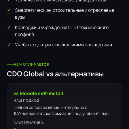
Энергетические, строительные и отраслевые
вузы
Колледжи и учреждения СПО технического
профиля
Учебные центры с несколькими площадками
ЧЕМ ОТЛИЧАЕТСЯ
CDO Global vs альтернативы
vs Moodle self-install
НАШ ПОДХОД:
Полное сопровождение, интеграции с
1С:Университет, кастомизация под учебный план
АЛЬТЕРНАТИВА: