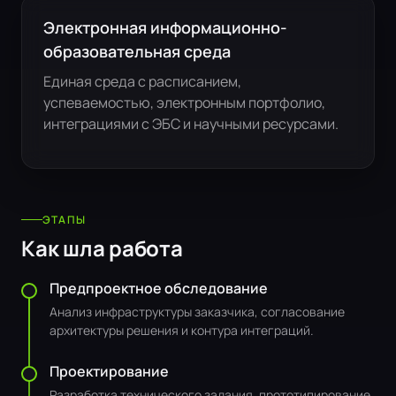
Электронная информационно-
образовательная среда
Единая среда с расписанием,
успеваемостью, электронным портфолио,
интеграциями с ЭБС и научными ресурсами.
ЭТАПЫ
Как шла работа
Предпроектное обследование
Анализ инфраструктуры заказчика, согласование
архитектуры решения и контура интеграций.
Проектирование
Разработка технического задания, прототипирование