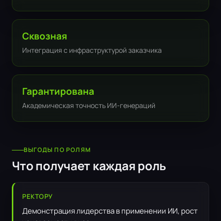
Сквозная
Интеграция с инфраструктурой заказчика
Гарантирована
Академическая точность ИИ-генераций
ВЫГОДЫ ПО РОЛЯМ
Что получает каждая роль
РЕКТОРУ
Демонстрация лидерства в применении ИИ, рост