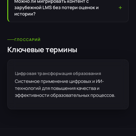
Можно ли мигрировать контент с
зарубежной LMS без потери оценок и
истории?
ГЛОССАРИЙ
Ключевые термины
Цифровая трансформация образования
Системное применение цифровых и ИИ-
технологий для повышения качества и
эффективности образовательных процессов.