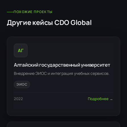
ПОХОЖИЕ ПРОЕКТЫ
Другие кейсы CDO Global
АГ
Алтайский государственный университет
Внедрение ЭИОС и интеграция учебных сервисов.
ЭИОС
2022
Подробнее →