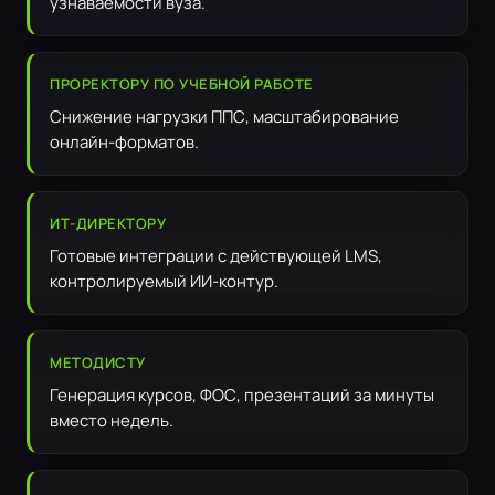
узнаваемости вуза.
ПРОРЕКТОРУ ПО УЧЕБНОЙ РАБОТЕ
Снижение нагрузки ППС, масштабирование
онлайн-форматов.
ИТ-ДИРЕКТОРУ
Готовые интеграции с действующей LMS,
контролируемый ИИ-контур.
МЕТОДИСТУ
Генерация курсов, ФОС, презентаций за минуты
вместо недель.