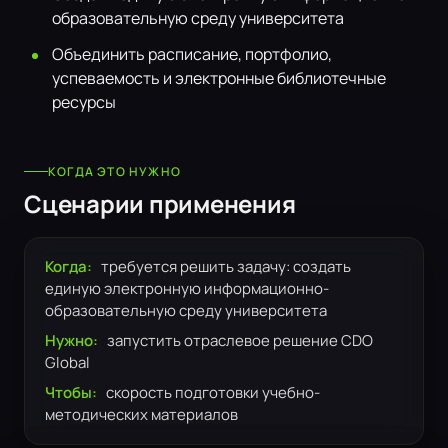
образовательную среду университета
Объединить расписание, портфолио,
успеваемость и электронные библиотечные
ресурсы
КОГДА ЭТО НУЖНО
Сценарии применения
Когда:
требуется решить задачу: создать
единую электронную информационно-
образовательную среду университета
Нужно:
запустить отраслевое решение CDO
Global
Чтобы:
скорость подготовки учебно-
методических материалов