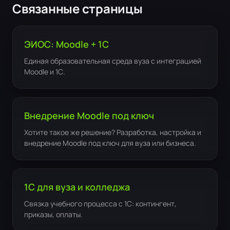
Связанные страницы
ЭИОС: Moodle + 1С
Единая образовательная среда вуза с интеграцией
Moodle и 1С.
Внедрение Moodle под ключ
Хотите такое же решение? Разработка, настройка и
внедрение Moodle под ключ для вуза или бизнеса.
1С для вуза и колледжа
Связка учебного процесса с 1С: контингент,
приказы, оплаты.