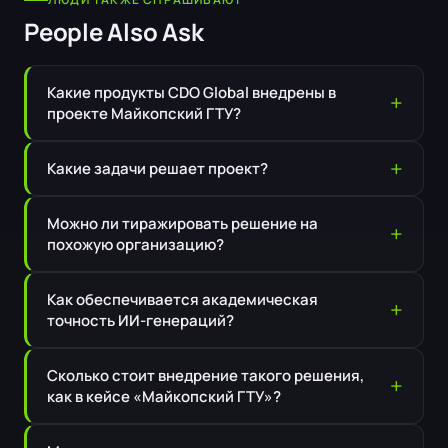
People Also Ask
Какие продукты CDO Global внедрены в
проекте Майкопский ГТУ?
Какие задачи решает проект?
Можно ли тиражировать решение на
похожую организацию?
Как обеспечивается академическая
точность ИИ-генераций?
Сколько стоит внедрение такого решения,
как в кейсе «Майкопский ГТУ»?