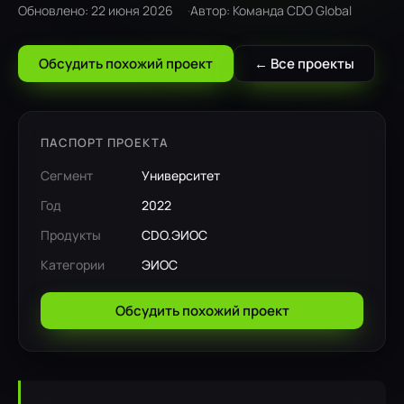
Обновлено: 22 июня 2026
Автор: Команда CDO Global
Обсудить похожий проект
← Все проекты
ПАСПОРТ ПРОЕКТА
Сегмент
Университет
Год
2022
Продукты
CDO.ЭИОС
Категории
ЭИОС
Обсудить похожий проект