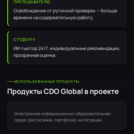
ПРЕПОДАВАТЕЛЮ
Освобождение от рутинной проверки — больше
времени на содержательную работу.
СТУДЕНТУ
ИИ-тьютор 24/7, индивидуальные рекомендации,
прозрачная оценка.
ИСПОЛЬЗОВАННЫЕ ПРОДУКТЫ
Продукты CDO Global в проекте
Электронная информационно-образовательная
среда: расписание, портфолио, интеграции.