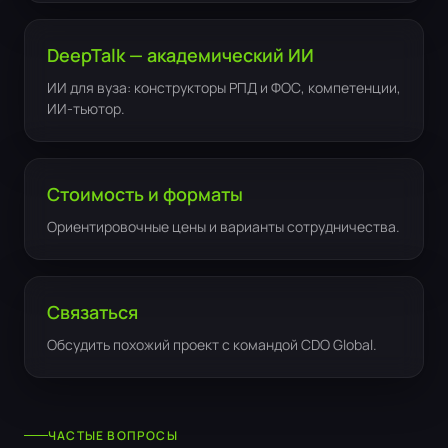
DeepTalk — академический ИИ
ИИ для вуза: конструкторы РПД и ФОС, компетенции,
ИИ-тьютор.
Стоимость и форматы
Ориентировочные цены и варианты сотрудничества.
Связаться
Обсудить похожий проект с командой CDO Global.
ЧАСТЫЕ ВОПРОСЫ