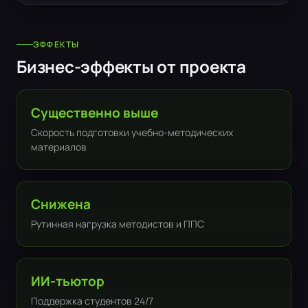
ЭФФЕКТЫ
Бизнес-эффекты от проекта
Существенно выше
Скорость подготовки учебно-методических
материалов
Снижена
Рутинная нагрузка методистов и ППС
ИИ-тьютор
Поддержка студентов 24/7