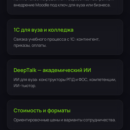
внедрение Moodle под ключ для вуза или бизнеса.
1С для вуза и колледжа
Связка учебного процесса с 1С: контингент,
приказы, оплаты.
DeepTalk — академический ИИ
ИИ для вуза: конструкторы РПД и ФОС, компетенции,
ИИ-тьютор.
Стоимость и форматы
Ориентировочные цены и варианты сотрудничества.