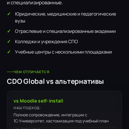
и специализированные.
Юридические, медицинские и педагогические
вузы
Отраслевые и специализированные академии
Колледжи и учреждения СПО
Учебные центры с несколькими площадками
ЧЕМ ОТЛИЧАЕТСЯ
CDO Global vs альтернативы
vs Moodle self-install
НАШ ПОДХОД:
Полное сопровождение, интеграции с
1С:Университет, кастомизация под учебный план