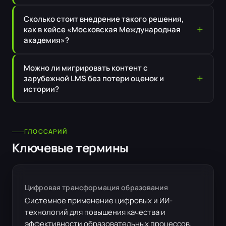
Сколько стоит внедрение такого решения,
как в кейсе «Московская Международная
академия»?
Можно ли мигрировать контент с
зарубежной LMS без потери оценок и
истории?
ГЛОССАРИЙ
Ключевые термины
Цифровая трансформация образования
Системное применение цифровых и ИИ-
технологий для повышения качества и
эффективности образовательных процессов.