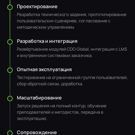
Проектирование
Разработка технического задания, прототипирование
пользовательских сценариев, согласование с
методическим управлением.
Разработка и интеграция
Развёртывание модулей CDO Global, интеграция с LMS
и внутренними системами заказчика.
Опытная эксплуатация
Тестирование на ограниченной группе пользователей,
сбор обратной связи, доработка.
Масштабирование
Запуск решения на полный контур, обучение
преподавателей и методистов, передача в
эксплуатацию.
Сопровождение