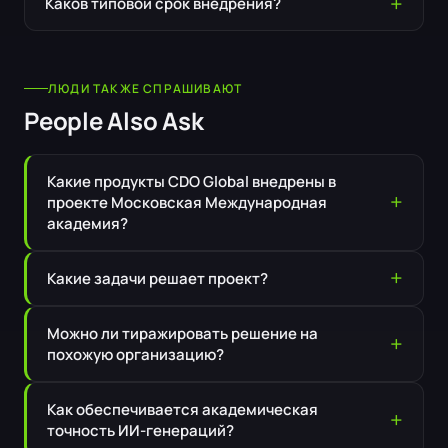
Каков типовой срок внедрения?
ЛЮДИ ТАКЖЕ СПРАШИВАЮТ
People Also Ask
Какие продукты CDO Global внедрены в
проекте Московская Международная
академия?
Какие задачи решает проект?
Можно ли тиражировать решение на
похожую организацию?
Как обеспечивается академическая
точность ИИ-генераций?