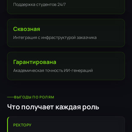
Поддержка студентов 24/7
Сквозная
Интеграция с инфраструктурой заказчика
Гарантирована
Академическая точность ИИ-генераций
ВЫГОДЫ ПО РОЛЯМ
Что получает каждая роль
РЕКТОРУ