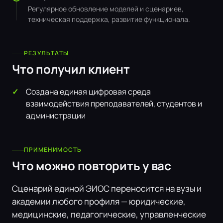
Регулярное обновление моделей и сценариев,
техническая поддержка, развитие функционала.
РЕЗУЛЬТАТЫ
Что получил клиент
Создана единая цифровая среда
взаимодействия преподавателей, студентов и
администрации
ПРИМЕНИМОСТЬ
Что можно повторить у вас
Сценарий единой ЭИОС переносится на вузы и
академии любого профиля — юридические,
медицинские, педагогические, управленческие