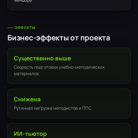
ЭФФЕКТЫ
Бизнес-эффекты от проекта
Существенно выше
Скорость подготовки учебно-методических
материалов
Снижена
Рутинная нагрузка методистов и ППС
ИИ-тьютор