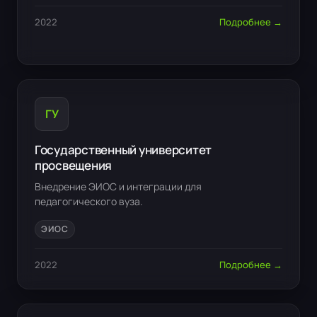
2022
Подробнее →
ГУ
Государственный университет
просвещения
Внедрение ЭИОС и интеграции для
педагогического вуза.
ЭИОС
2022
Подробнее →