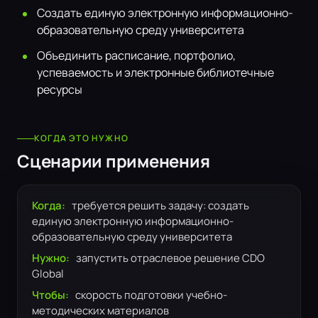
Создать единую электронную информационно-
образовательную среду университета
Объединить расписание, портфолио,
успеваемость и электронные библиотечные
ресурсы
КОГДА ЭТО НУЖНО
Сценарии применения
Когда:
требуется решить задачу: создать
единую электронную информационно-
образовательную среду университета
Нужно:
запустить отраслевое решение CDO
Global
Чтобы:
скорость подготовки учебно-
методических материалов