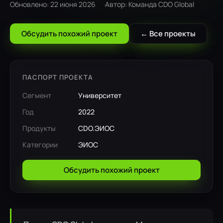
Обновлено: 22 июня 2026
Автор: Команда CDO Global
Обсудить похожий проект
← Все проекты
ПАСПОРТ ПРОЕКТА
Сегмент
Университет
Год
2022
Продукты
CDO.ЭИОС
Категории
ЭИОС
Обсудить похожий проект