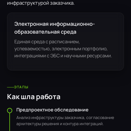
инфраструктурой заказчика.
Электронная информационно-
образовательная среда
Единая среда с расписанием,
успеваемостью, электронным портфолио,
интеграциями с ЭБС и научными ресурсами.
ЭТАПЫ
Как шла работа
Предпроектное обследование
Анализ инфраструктуры заказчика, согласование
архитектуры решения и контура интеграций.