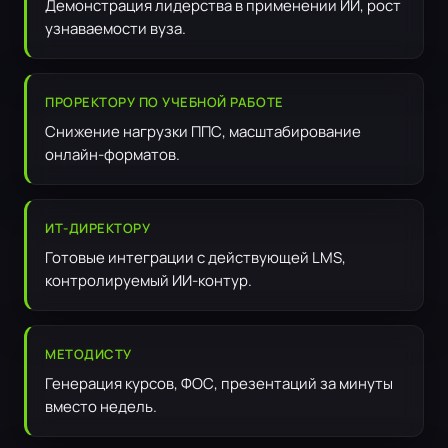
Демонстрация лидерства в применении ИИ, рост
узнаваемости вуза.
ПРОРЕКТОРУ ПО УЧЕБНОЙ РАБОТЕ
Снижение нагрузки ППС, масштабирование
онлайн-форматов.
ИТ-ДИРЕКТОРУ
Готовые интеграции с действующей LMS,
контролируемый ИИ-контур.
МЕТОДИСТУ
Генерация курсов, ФОС, презентаций за минуты
вместо недель.