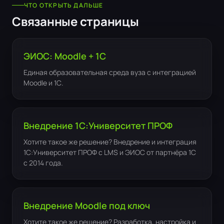
ЧТО ОТКРЫТЬ ДАЛЬШЕ
Связанные страницы
ЭИОС: Moodle + 1С
Единая образовательная среда вуза с интеграцией
Moodle и 1С.
Внедрение 1С:Университет ПРОФ
Хотите такое же решение? Внедрение и интеграция
1С:Университет ПРОФ с LMS и ЭИОС от партнёра 1С
с 2014 года.
Внедрение Moodle под ключ
Хотите такое же решение? Разработка, настройка и