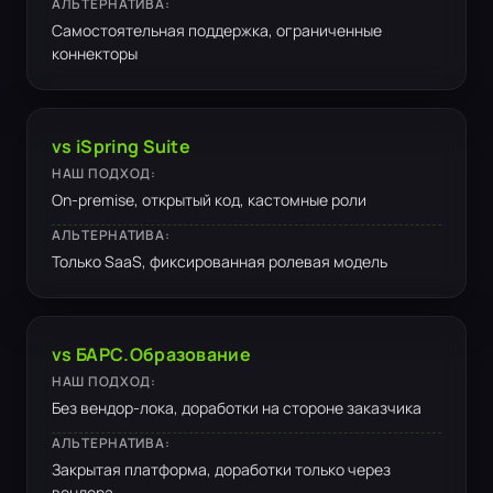
АЛЬТЕРНАТИВА:
Самостоятельная поддержка, ограниченные
коннекторы
vs iSpring Suite
НАШ ПОДХОД:
On-premise, открытый код, кастомные роли
АЛЬТЕРНАТИВА:
Только SaaS, фиксированная ролевая модель
vs БАРС.Образование
НАШ ПОДХОД:
Без вендор-лока, доработки на стороне заказчика
АЛЬТЕРНАТИВА:
Закрытая платформа, доработки только через
вендора