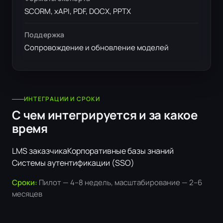
SCORM, xAPI, PDF, DOCX, PPTX
Поддержка
Сопровождение и обновление моделей
ИНТЕГРАЦИИ И СРОКИ
С чем интегрируется и за какое
время
LMS заказчика
Корпоративные базы знаний
Системы аутентификации (SSO)
Сроки:
Пилот — 4–8 недель, масштабирование — 2–6
месяцев