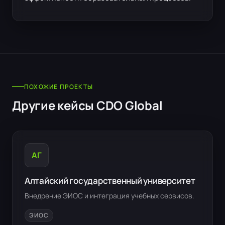
ПОХОЖИЕ ПРОЕКТЫ
Другие кейсы CDO Global
АГ
Алтайский государственный университет
Внедрение ЭИОС и интеграция учебных сервисов.
ЭИОС