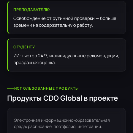
ПРЕПОДАВАТЕЛЮ
Освобождение от рутинной проверки — больше
времени на содержательную работу.
СТУДЕНТУ
ИИ-тьютор 24/7, индивидуальные рекомендации,
прозрачная оценка.
ИСПОЛЬЗОВАННЫЕ ПРОДУКТЫ
Продукты CDO Global в проекте
Электронная информационно-образовательная
среда: расписание, портфолио, интеграции.