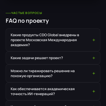
ЧАСТЫЕ ВОПРОСЫ
FAQ по проекту
Какие продукты CDO Global внедрены в
проекте Московская Международная
академия?
Какие задачи решает проект?
Можно ли тиражировать решение на
похожую организацию?
Как обеспечивается академическая
точность ИИ-генераций?