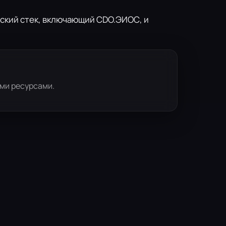
ский стек, включающий CDO.ЭИОС, и
ми ресурсами.