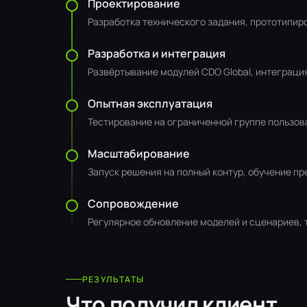
Проектирование
Разработка технического задания, прототипир
Разработка и интеграция
Развёртывание модулей CDO Global, интеграци
Опытная эксплуатация
Тестирование на ограниченной группе пользова
Масштабирование
Запуск решения на полный контур, обучение п
Сопровождение
Регулярное обновление моделей и сценариев, 
РЕЗУЛЬТАТЫ
Что получил клиент