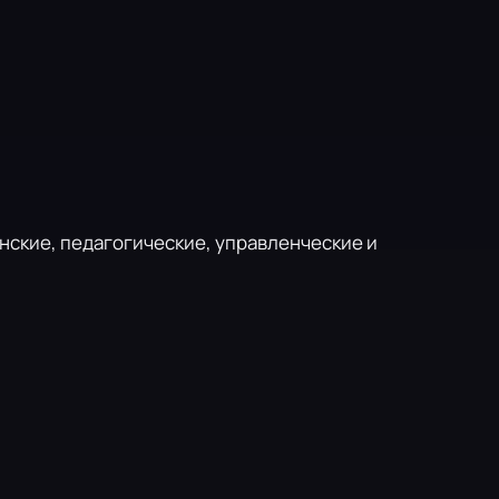
ские, педагогические, управленческие и