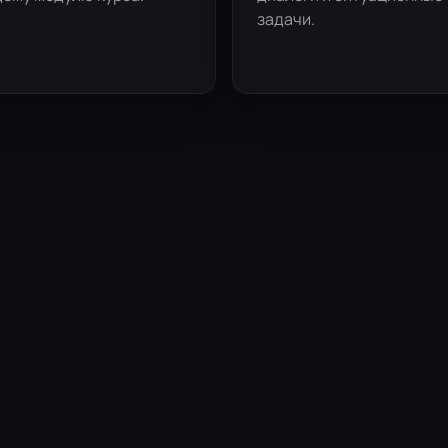
задачи.