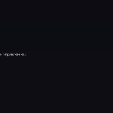
им управлением.