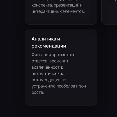
конспекта, презентаций и
интерактивных элементов.
Аналитика и
рекомендации
Фиксация просмотров,
ответов, времени и
вовлечённости;
автоматические
рекомендации по
устранению пробелов и зон
роста.