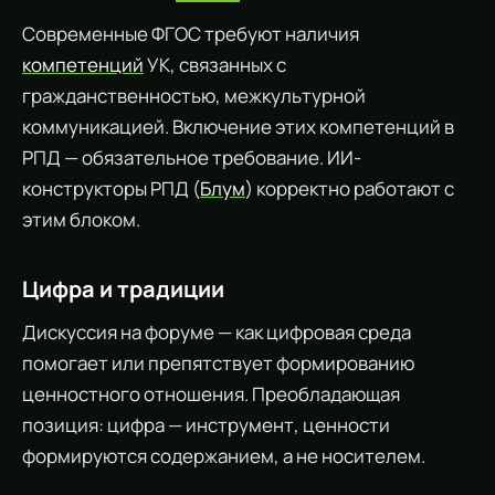
Современные ФГОС требуют наличия
компетенций
УК, связанных с
гражданственностью, межкультурной
коммуникацией. Включение этих компетенций в
РПД — обязательное требование. ИИ-
конструкторы РПД (
Блум
) корректно работают с
этим блоком.
Цифра и традиции
Дискуссия на форуме — как цифровая среда
помогает или препятствует формированию
ценностного отношения. Преобладающая
позиция: цифра — инструмент, ценности
формируются содержанием, а не носителем.