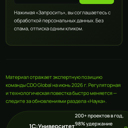
Нажимая «Запросить», вы соглашаетесь с
обработкой персональных данных. Без
спама, отписка одним кликом.
Материал отражает экспертную позицию
команды CDO Global на июнь 2026 г. Регуляторная
и технологическая повестка быстро меняется —
следите за обновлениями раздела «Наука».
200+ проектов в год,
98% удержание
1С:Университет