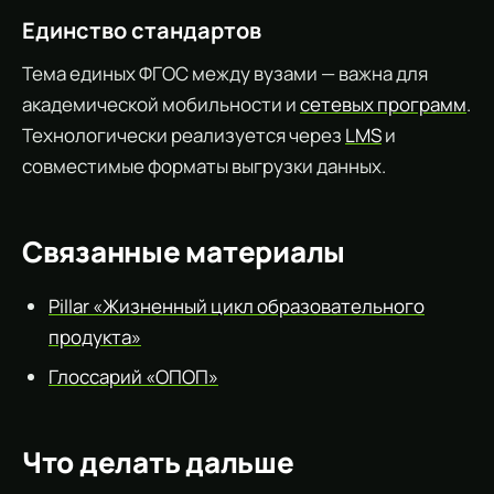
Единство стандартов
Тема единых ФГОС между вузами — важна для
академической мобильности и
сетевых программ
.
Технологически реализуется через
LMS
и
совместимые форматы выгрузки данных.
Связанные материалы
Pillar «Жизненный цикл образовательного
продукта»
Глоссарий «ОПОП»
Что делать дальше