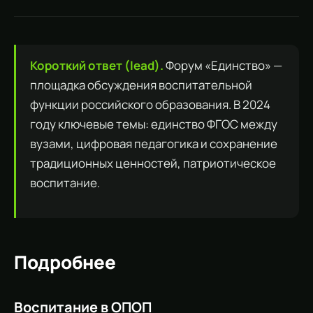
Короткий ответ (lead).
Форум «Единство» —
площадка обсуждения воспитательной
функции российского образования. В 2024
году ключевые темы: единство ФГОС между
вузами, цифровая педагогика и сохранение
традиционных ценностей, патриотическое
воспитание.
Подробнее
Воспитание в
ОПОП