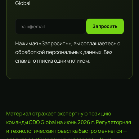
Global.
Запросить
Нажимая «Запросить», вы соглашаетесь с
обработкой персональных данных. Без
спама, отписка одним кликом.
Материал отражает экспертную позицию
команды CDO Global на июнь 2026 г. Регуляторная
и технологическая повестка быстро меняется —