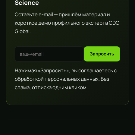
Science
Оставьте e-mail — пришлём материал и
короткое демо профильного эксперта CDO
Global.
Запросить
Нажимая «Запросить», вы соглашаетесь с
обработкой персональных данных. Без
спама, отписка одним кликом.