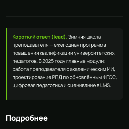
Короткий ответ (lead).
Зимняя школа
преподавателя — ежегодная программа
повышения квалификации университетских
педагогов. В 2025 году главные модули:
работа преподавателя с академическим ИИ,
проектирование РПД по обновлённым ФГОС,
цифровая педагогика и оценивание в LMS.
Подробнее