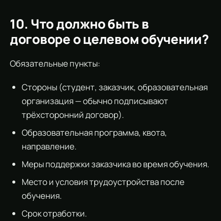
10. Что должно быть в
договоре о целевом обучении?
Обязательные пункты:
Стороны (студент, заказчик, образовательная
организация — обычно подписывают
трёхсторонний договор).
Образовательная программа, квота,
направление.
Меры поддержки заказчика во время обучения.
Место и условия трудоустройства после
обучения.
Срок отработки.