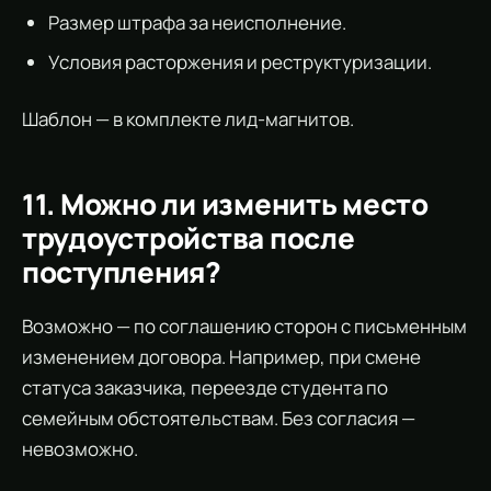
Размер штрафа за неисполнение.
Условия расторжения и реструктуризации.
Шаблон — в комплекте лид-магнитов.
11. Можно ли изменить место
трудоустройства после
поступления?
Возможно — по соглашению сторон с письменным
изменением договора. Например, при смене
статуса заказчика, переезде студента по
семейным обстоятельствам. Без согласия —
невозможно.