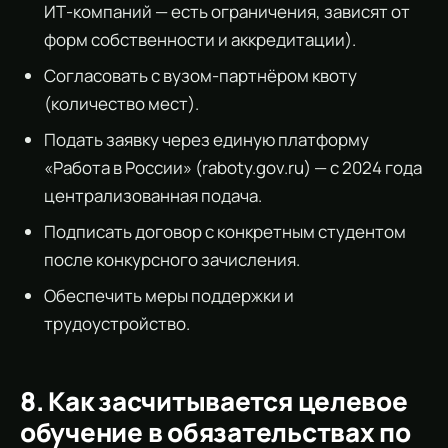
ИТ-компаний — есть ограничения, зависят от
форм собственности и аккредитации).
Согласовать с вузом-партнёром квоту
(количество мест).
Подать заявку через единую платформу
«Работа в России» (raboty.gov.ru) — с 2024 года
централизованная подача.
Подписать договор с конкретным студентом
после конкурсного зачисления.
Обеспечить меры поддержки и
трудоустройство.
8. Как засчитывается целевое
обучение в обязательствах по