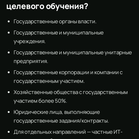
целевого обучения?
Государственные органы власти.
Государственные и муниципальные
учреждения.
Государственные и муниципальные унитарные
предприятия.
Государственные корпорации и компании с
государственным участием.
Хозяйственные общества с государственным
участием более 50%.
Юридические лица, выполняющие
государственные задания/контракты.
Для отдельных направлений — частные ИТ-