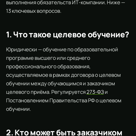
выполнения обязательств ИТ-компании. Ниже —
13 ключевых вопросов.
1. Что такое целевое обучение?
Юридически — обучение по образовательной
программе высшего или среднего
профессионального образования,
осуществляемое в рамках договора о целевом
обучении между обучающимся и заказчиком
целевого приёма. Регулируется
273-ФЗ
и
Постановлением Правительства РФ о целевом
обучении.
2. Кто может быть заказчиком