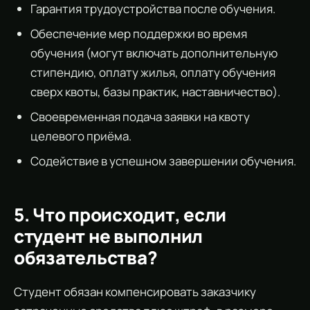
Гарантия трудоустройства после обучения.
Обеспечение мер поддержки во время
обучения (могут включать дополнительную
стипендию, оплату жилья, оплату обучения
сверх квоты, базы практик, наставничество).
Своевременная подача заявки на квоту
целевого приёма.
Содействие в успешном завершении обучения.
5. Что происходит, если
студент не выполнил
обязательства?
Студент обязан компенсировать заказчику