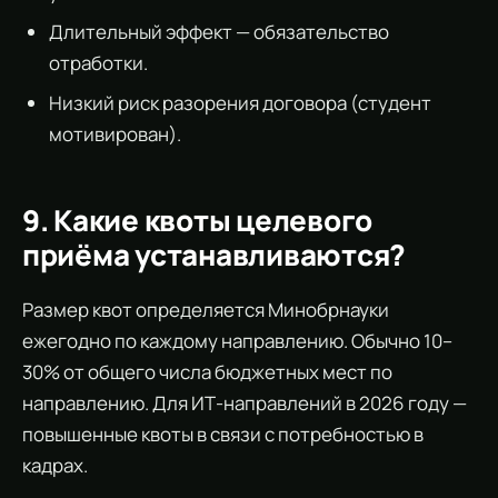
Длительный эффект — обязательство
отработки.
Низкий риск разорения договора (студент
мотивирован).
9. Какие квоты целевого
приёма устанавливаются?
Размер квот определяется Минобрнауки
ежегодно по каждому направлению. Обычно 10–
30% от общего числа бюджетных мест по
направлению. Для ИТ-направлений в 2026 году —
повышенные квоты в связи с потребностью в
кадрах.