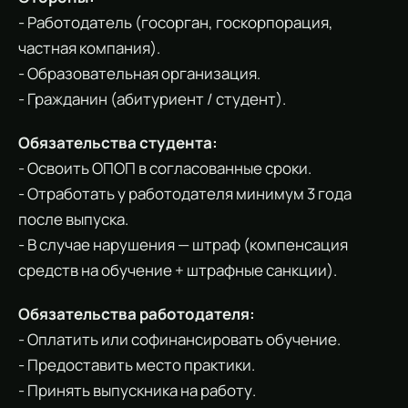
- Работодатель (госорган, госкорпорация,
частная компания).
- Образовательная организация.
- Гражданин (абитуриент / студент).
Обязательства студента:
- Освоить ОПОП в согласованные сроки.
- Отработать у работодателя минимум 3 года
после выпуска.
- В случае нарушения — штраф (компенсация
средств на обучение + штрафные санкции).
Обязательства работодателя:
- Оплатить или софинансировать обучение.
- Предоставить место практики.
- Принять выпускника на работу.