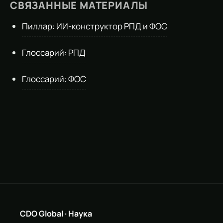
СВЯЗАННЫЕ МАТЕРИАЛЫ
Пиллар: ИИ-конструктор РПД и ФОС
Глоссарий: РПД
Глоссарий: ФОС
CDO Global · Наука