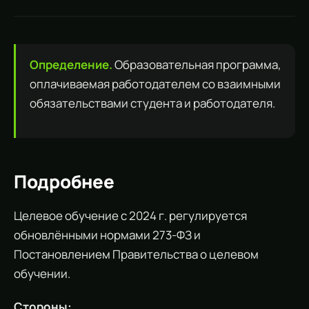
Определение.
Образовательная программа,
оплачиваемая работодателем со взаимными
обязательствами студента и работодателя.
Подробнее
Целевое обучение с 2024 г. регулируется
обновлёнными нормами 273-ФЗ и
Постановлением Правительства о целевом
обучении.
Стороны: