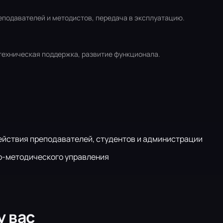
реподавателей и методистов, передача в эксплуатацию.
техническая поддержка, развитие функционала.
йствия преподавателей, студентов и администрации
о-методического управления
у вас