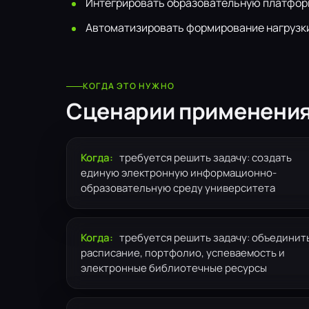
Интегрировать образовательную платформ
Автоматизировать формирование нагрузки
КОГДА ЭТО НУЖНО
Сценарии применени
Когда:
требуется решить задачу: создать
единую электронную информационно-
образовательную среду университета
Когда:
требуется решить задачу: объединит
расписание, портфолио, успеваемость и
электронные библиотечные ресурсы