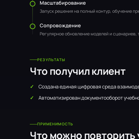
Масштабирование
Запуск решения на полный контур, обучение п
Сопровождение
Регулярное обновление моделей и сценариев, 
РЕЗУЛЬТАТЫ
Что получил клиент
Создана единая цифровая среда взаимоде
Автоматизирован документооборот учебн
ПРИМЕНИМОСТЬ
Что можно повторить 