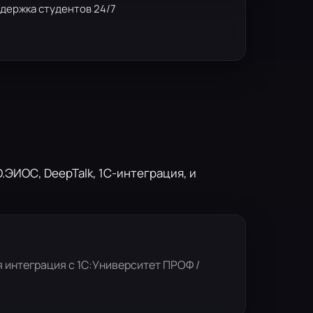
держка студентов 24/7
ЭИОС, DeepTalk, 1С-интеграция, и
 интеграция с 1С:Университет ПРОФ /