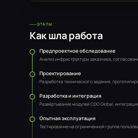
ЭТАПЫ
Как шла работа
Предпроектное обследование
Анализ инфраструктуры заказчика, согласован
Проектирование
Разработка технического задания, прототипир
Разработка и интеграция
Развёртывание модулей CDO Global, интеграци
Опытная эксплуатация
Тестирование на ограниченной группе пользова